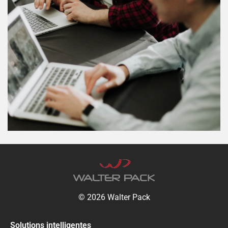
Les personnes ne sont pas seulement les pivots du
développement et de la réussite des entreprises : elles
donnent tout leur sens à des concepts tels que la
durabilité, la justice sociale et l’égalité.
© 2026 Walter Pack
Solutions intelligentes