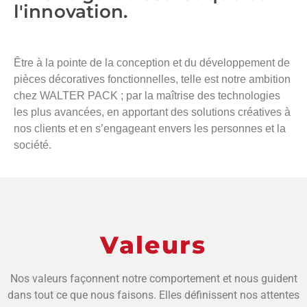
l'innovation.
¿Nuestro propósito?
Être à la pointe de la conception et du développement de
pièces décoratives fonctionnelles, telle est notre ambition
chez WALTER PACK ; par la maîtrise des technologies
les plus avancées, en apportant des solutions créatives à
nos clients et en s’engageant envers les personnes et la
société.
Valeurs
Nos valeurs façonnent notre comportement et nous guident
dans tout ce que nous faisons. Elles définissent nos attentes