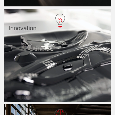
Innovation
Notre objectif : anticiper les besoins de nos clients afin
de leur proposer des solutions matures et robustes, et
grandir et évoluer à leurs côtés.