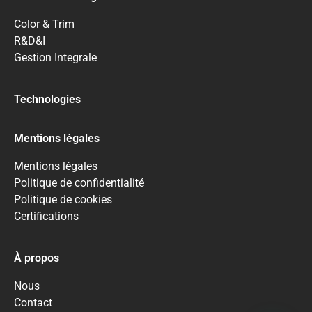
Color & Trim
R&D&I
Gestion Integrale
Technologies
Mentions légales
Mentions légales
Politique de confidentialité
Politique de cookies
Certifications
À propos
Nous
Contact