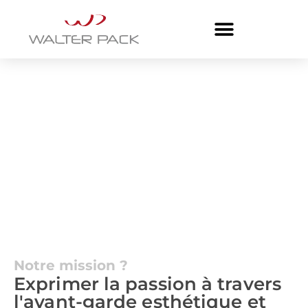
Notre mission ?
Exprimer la passion à travers
l'avant-garde esthétique et