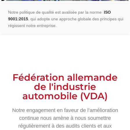
Notre politique de qualité est avalisée par la norme
ISO
9001:2015
, qui adopte une approche globale des principes qui
régissent notre entreprise.
Fédération allemande
de l'industrie
automobile (VDA)
Notre engagement en faveur de l’amélioration
continue nous amène à nous soumettre
régulièrement à des audits clients et aux