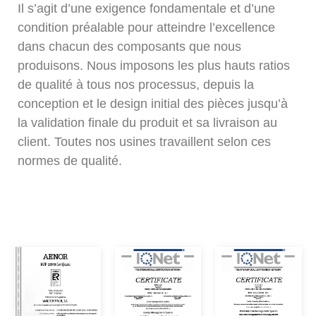
Il s’agit d’une exigence fondamentale et d’une
condition préalable pour atteindre l’excellence
dans chacun des composants que nous
produisons. Nous imposons les plus hauts ratios
de qualité à tous nos processus, depuis la
conception et le design initial des pièces jusqu’à
la validation finale du produit et sa livraison au
client. Toutes nos usines travaillent selon ces
normes de qualité.