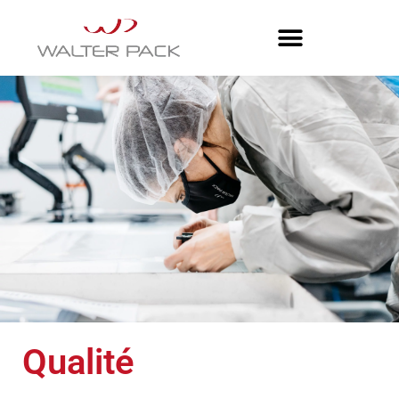
Qualité