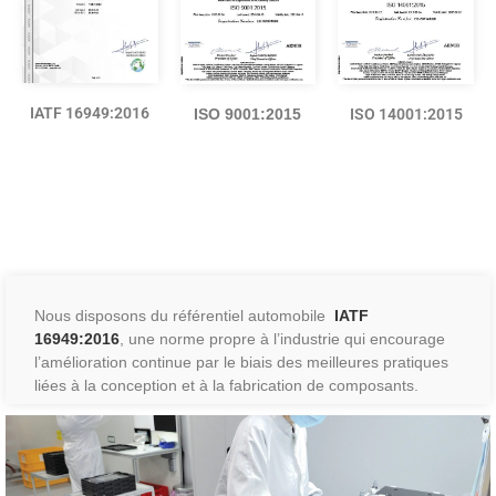
IATF 16949:2016
ISO 9001:2015
ISO 14001:2015
Nous disposons du référentiel automobile
IATF
16949:2016
, une norme propre à l’industrie qui encourage
l’amélioration continue par le biais des meilleures pratiques
liées à la conception et à la fabrication de composants.