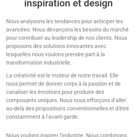
inspiration et design
Nous analysons les tendances pour anticiper les
avancées. Nous devançons les besoins du marché
pour contribuer au leadership de nos clients. Nous
proposons des solutions innovantes avec
lesquelles nous voulons prendre part à la
transformation industrielle.
La créativité est le moteur de notre travail. Elle
nous permet de donner corps à la passion et de
canaliser les émotions pour produire des
composants uniques. Nous nous efforçons d’aller
au-delà des propositions conventionnelles et d’être
constamment à l’avant-garde.
Nous voulons inspirer l’industrie. Nous combinons