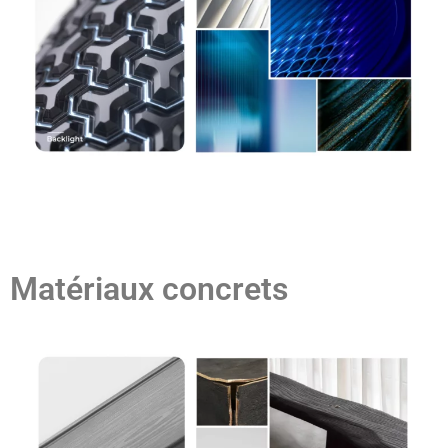
Matériaux concrets