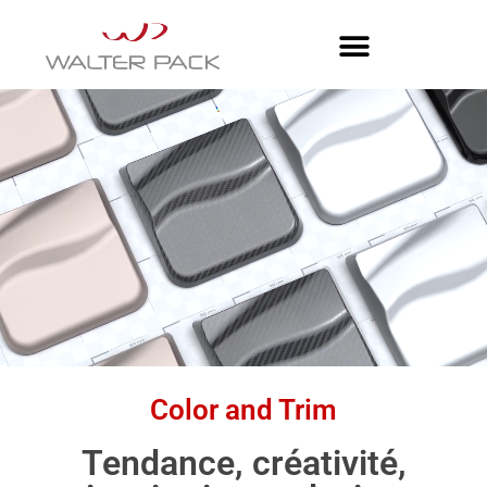
Color and Trim
Tendance, créativité,