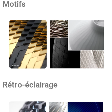
Motifs
Rétro-éclairage