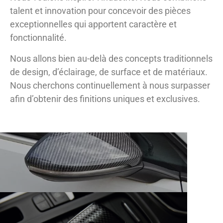
talent et innovation pour concevoir des pièces
exceptionnelles qui apportent caractère et
fonctionnalité.
Nous allons bien au-delà des concepts traditionnels
de design, d’éclairage, de surface et de matériaux.
Nous cherchons continuellement à nous surpasser
afin d’obtenir des finitions uniques et exclusives.