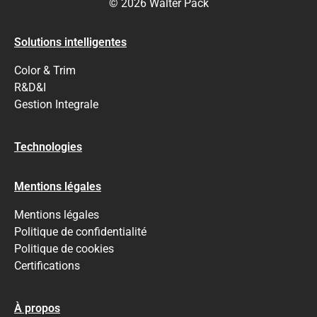
© 2026 Walter Pack
Solutions intelligentes
Color & Trim
R&D&I
Gestion Integrale
Technologies
Mentions légales
Mentions légales
Politique de confidentialité
Politique de cookies
Certifications
À propos