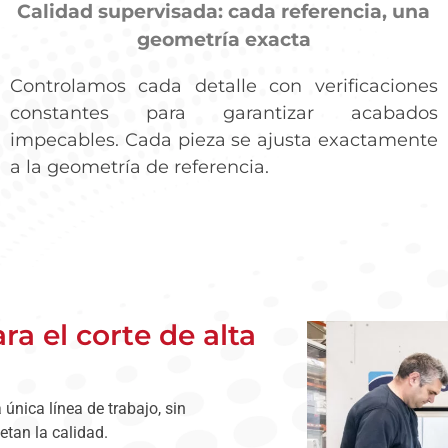
Calidad supervisada: cada referencia, una
geometría exacta
Controlamos cada detalle con verificaciones
constantes para garantizar acabados
impecables. Cada pieza se ajusta exactamente
a la geometría de referencia.
ra el corte de alta
única línea de trabajo, sin
tan la calidad.