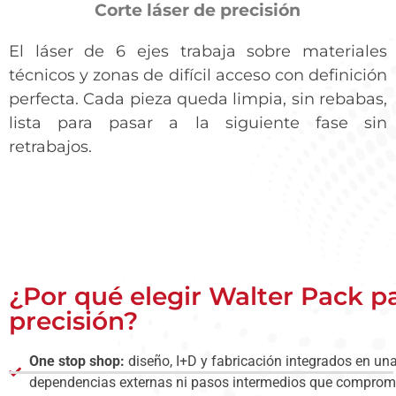
Corte láser de precisión
El láser de 6 ejes trabaja sobre materiales
técnicos y zonas de difícil acceso con definición
perfecta. Cada pieza queda limpia, sin rebabas,
lista para pasar a la siguiente fase sin
retrabajos.
¿Por qué elegir Walter Pack pa
precisión?
One stop shop:
diseño, I+D y fabricación integrados en una 
dependencias externas ni pasos intermedios que comprome