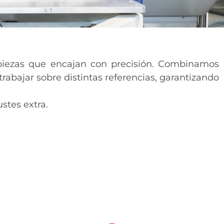
piezas que encajan con precisión. Combinamos
trabajar sobre distintas referencias, garantizando
stes extra.