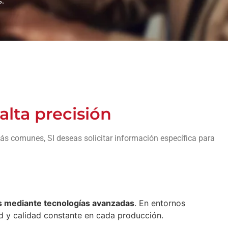
.
alta precisión
ás comunes, SI deseas solicitar información específica para
s mediante tecnologías avanzadas
. En entornos
ad y calidad constante en cada producción.