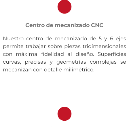
Centro de mecanizado CNC
Nuestro centro de mecanizado de 5 y 6 ejes
permite trabajar sobre piezas tridimensionales
con máxima fidelidad al diseño. Superficies
curvas, precisas y geometrías complejas se
mecanizan con detalle milimétrico.