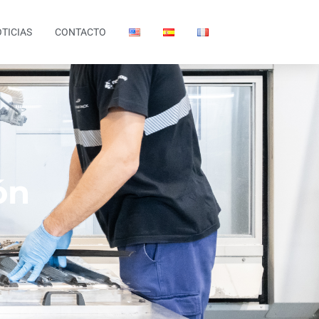
TICIAS
CONTACTO
ón