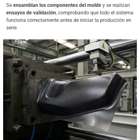
Se
ensamblan los componentes del molde
y se realizan
ensayos de validación
, comprobando que todo el sistema
funciona correctamente antes de iniciar la producción en
serie.