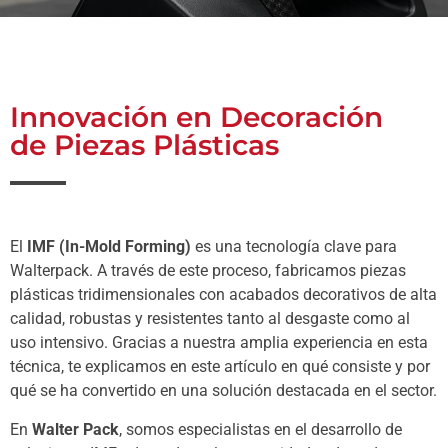
Innovación en Decoración
de Piezas Plásticas
El
IMF (In-Mold Forming)
es una tecnología clave para
Walterpack. A través de este proceso, fabricamos piezas
plásticas tridimensionales con acabados decorativos de alta
calidad, robustas y resistentes tanto al desgaste como al
uso intensivo. Gracias a nuestra amplia experiencia en esta
técnica, te explicamos en este artículo en qué consiste y por
qué se ha convertido en una solución destacada en el sector.
En
Walter Pack
, somos especialistas en el desarrollo de