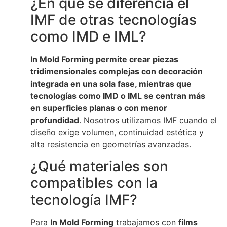
¿En qué se diferencia el
IMF de otras tecnologías
como IMD e IML?
In Mold Forming permite crear piezas
tridimensionales complejas con decoración
integrada en una sola fase, mientras que
tecnologías como IMD o IML se centran más
en superficies planas o con menor
profundidad
. Nosotros utilizamos IMF cuando el
diseño exige volumen, continuidad estética y
alta resistencia en geometrías avanzadas.
¿Qué materiales son
compatibles con la
tecnología IMF?
Para
In Mold Forming
trabajamos con
films