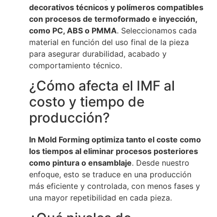
decorativos técnicos y polímeros compatibles
con procesos de termoformado e inyección,
como PC, ABS o PMMA
. Seleccionamos cada
material en función del uso final de la pieza
para asegurar durabilidad, acabado y
comportamiento técnico.
¿Cómo afecta el IMF al
costo y tiempo de
producción?
In Mold Forming optimiza tanto el coste como
los tiempos al eliminar procesos posteriores
como pintura o ensamblaje
. Desde nuestro
enfoque, esto se traduce en una producción
más eficiente y controlada, con menos fases y
una mayor repetibilidad en cada pieza.