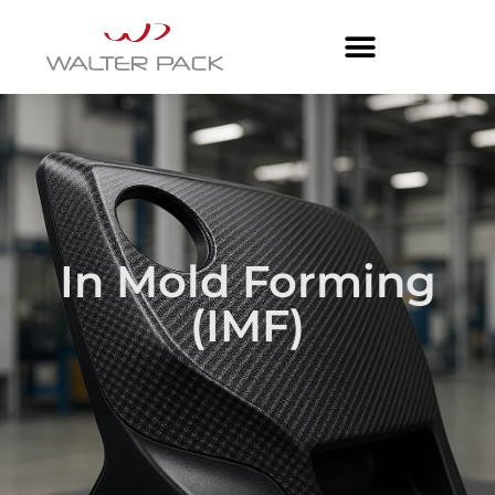
In Mold Forming
(IMF)