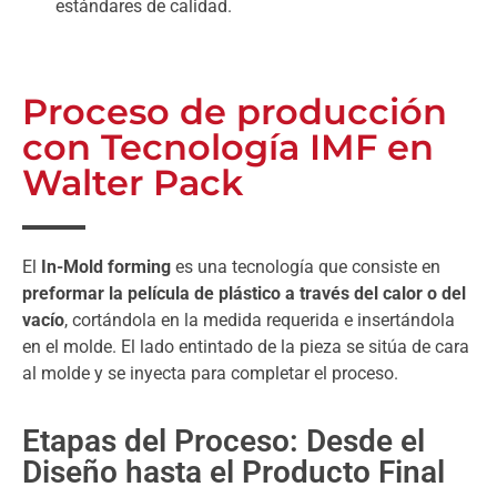
estándares de calidad.
Proceso de producción
con Tecnología IMF en
Walter Pack
El
In-Mold forming
es una tecnología que consiste en
preformar la película de plástico a través del calor o del
vacío
, cortándola en la medida requerida e insertándola
en el molde. El lado entintado de la pieza se sitúa de cara
al molde y se inyecta para completar el proceso.
Etapas del Proceso: Desde el
Diseño hasta el Producto Final