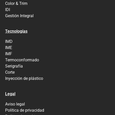
Color & Trim
IDI
Gestión Integral
Tecnologías
IMD
IME
IMF
Termoconformado
Serigrafía
Corte
Inyección de plástico
Legal
Aviso legal
Política de privacidad