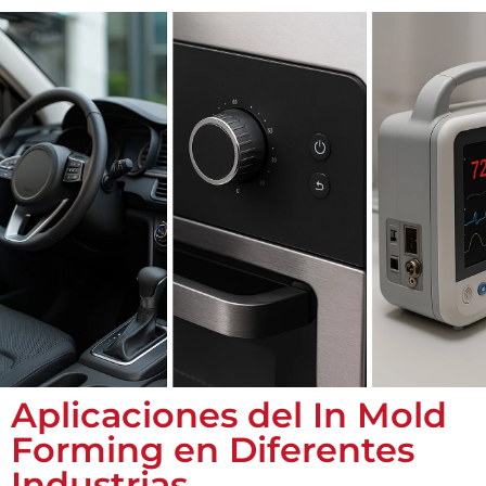
Aplicaciones del In Mold
Forming en Diferentes
Industrias