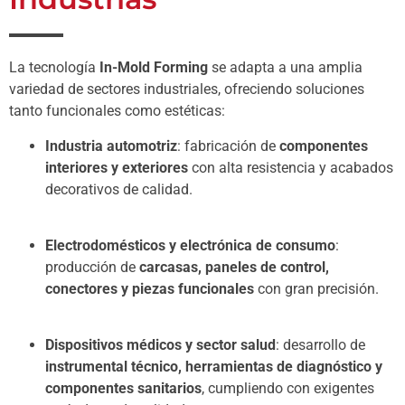
La tecnología
In-Mold Forming
se adapta a una amplia
variedad de sectores industriales, ofreciendo soluciones
tanto funcionales como estéticas:
Industria automotriz
: fabricación de
componentes
interiores y exteriores
con alta resistencia y acabados
decorativos de calidad.
Electrodomésticos y electrónica de consumo
:
producción de
carcasas, paneles de control,
conectores y piezas funcionales
con gran precisión.
Dispositivos médicos y sector salud
: desarrollo de
instrumental técnico, herramientas de diagnóstico y
componentes sanitarios
, cumpliendo con exigentes