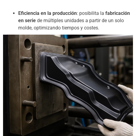
Eficiencia en la producción
: posibilita la
fabricación
en serie
de múltiples unidades a partir de un solo
molde, optimizando tiempos y costes.