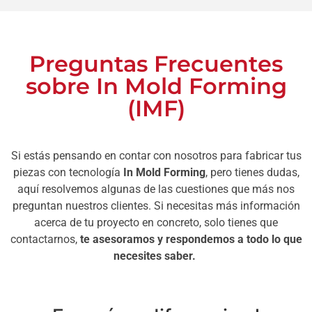
Preguntas Frecuentes
sobre In Mold Forming
(IMF)
Si estás pensando en contar con nosotros para fabricar tus
piezas con tecnología
In Mold Forming
, pero tienes dudas,
aquí resolvemos algunas de las cuestiones que más nos
preguntan nuestros clientes. Si necesitas más información
acerca de tu proyecto en concreto, solo tienes que
contactarnos,
te asesoramos y respondemos a todo lo que
necesites saber.