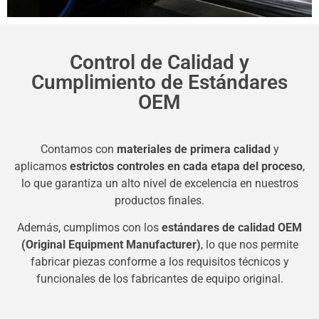
Control de Calidad y
Cumplimiento de Estándares
OEM
Contamos con
materiales de primera calidad
y
aplicamos
estrictos controles en cada etapa del proceso
,
lo que garantiza un alto nivel de excelencia en nuestros
productos finales.
Además, cumplimos con los
estándares de calidad OEM
(Original Equipment Manufacturer)
, lo que nos permite
fabricar piezas conforme a los requisitos técnicos y
funcionales de los fabricantes de equipo original.