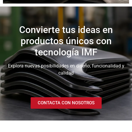
Convierte tus ideas en
productos únicos con
tecnología IMF
Explora nuevas posibilidades en diseño, funcionalidad y
calidad
CONTACTA CON NOSOTROS