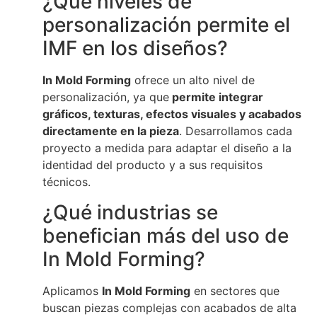
¿Qué niveles de
personalización permite el
IMF en los diseños?
In Mold Forming
ofrece un alto nivel de
personalización, ya que
permite integrar
gráficos, texturas, efectos visuales y acabados
directamente en la pieza
. Desarrollamos cada
proyecto a medida para adaptar el diseño a la
identidad del producto y a sus requisitos
técnicos.
¿Qué industrias se
benefician más del uso de
In Mold Forming?
Aplicamos
In Mold Forming
en sectores que
buscan piezas complejas con acabados de alta