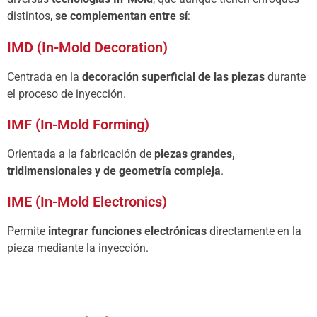
distintos,
se complementan entre sí
:
IMD (In-Mold Decoration)
Centrada en la
decoración superficial de las piezas
durante
el proceso de inyección.
IMF (In-Mold Forming)
Orientada a la fabricación de
piezas grandes,
tridimensionales y de geometría compleja
.
IME (In-Mold Electronics)
Permite
integrar funciones electrónicas
directamente en la
pieza mediante la inyección.