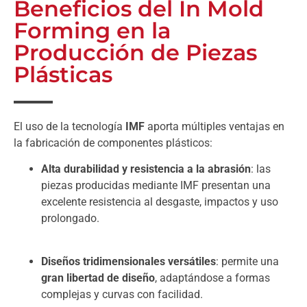
Beneficios del In Mold
Forming en la
Producción de Piezas
Plásticas
El uso de la tecnología
IMF
aporta múltiples ventajas en
la fabricación de componentes plásticos:
Alta durabilidad y resistencia a la abrasión
: las
piezas producidas mediante IMF presentan una
excelente resistencia al desgaste, impactos y uso
prolongado.
Diseños tridimensionales versátiles
: permite una
gran libertad de diseño
, adaptándose a formas
complejas y curvas con facilidad.