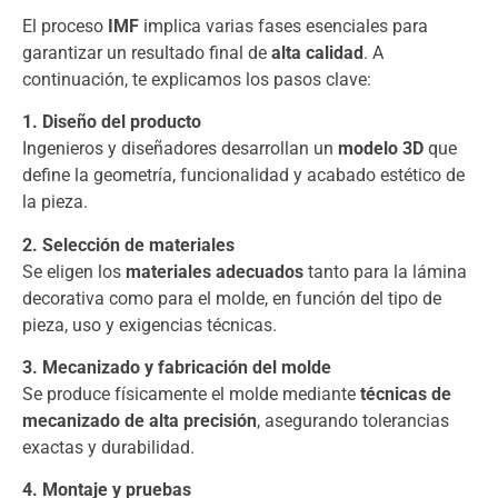
El proceso
IMF
implica varias fases esenciales para
garantizar un resultado final de
alta calidad
. A
continuación, te explicamos los pasos clave:
1. Diseño del producto
Ingenieros y diseñadores desarrollan un
modelo 3D
que
define la geometría, funcionalidad y acabado estético de
la pieza.
2. Selección de materiales
Se eligen los
materiales adecuados
tanto para la lámina
decorativa como para el molde, en función del tipo de
pieza, uso y exigencias técnicas.
3. Mecanizado y fabricación del molde
Se produce físicamente el molde mediante
técnicas de
mecanizado de alta precisión
, asegurando tolerancias
exactas y durabilidad.
4. Montaje y pruebas