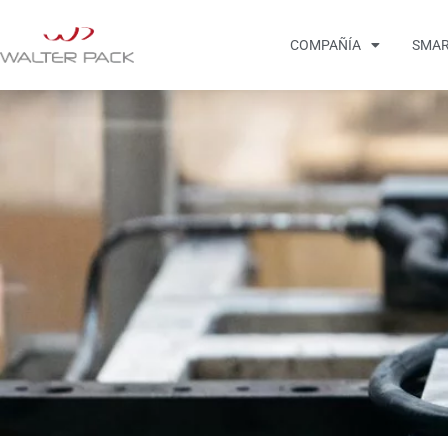
COMPAÑÍA
SMAR