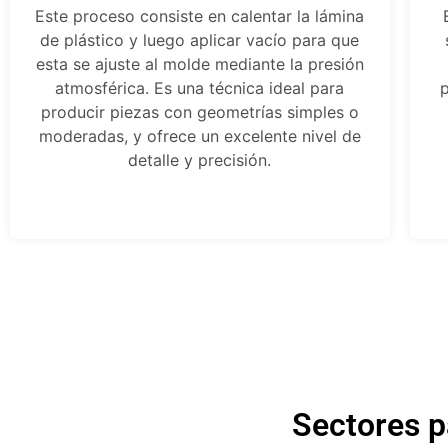
Este proceso consiste en calentar la lámina
de plástico y luego aplicar vacío para que
esta se ajuste al molde mediante la presión
atmosférica. Es una técnica ideal para
p
producir piezas con geometrías simples o
moderadas, y ofrece un excelente nivel de
detalle y precisión.
Sectores p