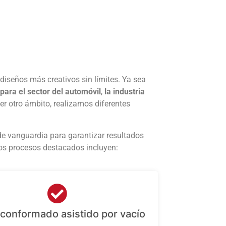
diseños más creativos sin límites. Ya sea
para el sector del automóvil
,
la industria
er otro ámbito, realizamos diferentes
 de vanguardia para garantizar resultados
os procesos destacados incluyen:
conformado asistido por vacío