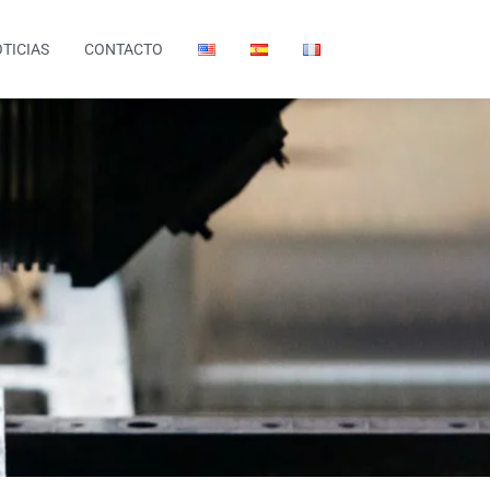
TICIAS
CONTACTO