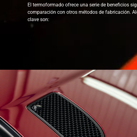
El termoformado ofrece una serie de beneficios sig
comparación con otros métodos de fabricación. Al
clave son: