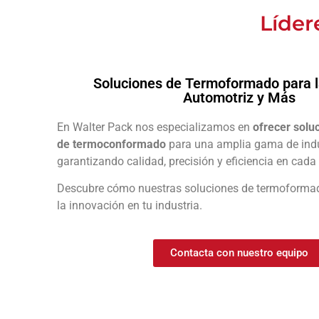
Líder
Soluciones de Termoformado para l
Automotriz y Más
En Walter Pack nos especializamos en
ofrecer solu
de termoconformado
para una amplia gama de indu
garantizando calidad, precisión y eficiencia en cada
Descubre cómo nuestras soluciones de termoforma
la innovación en tu industria.
Contacta con nuestro equipo