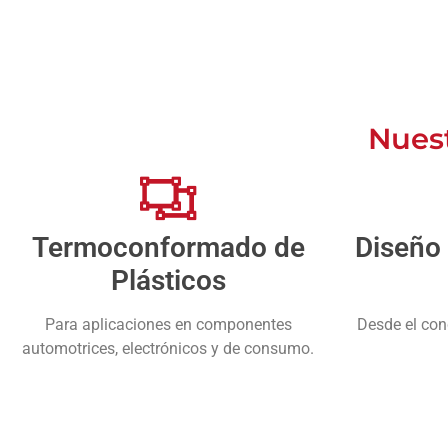
Nues
Termoconformado de
Diseño 
Plásticos
Para aplicaciones en componentes
Desde el con
automotrices, electrónicos y de consumo.