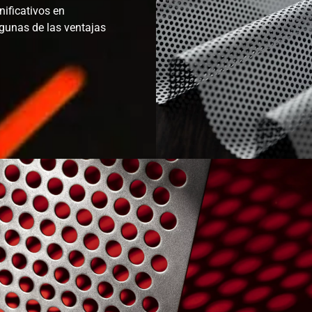
nificativos en
gunas de las ventajas