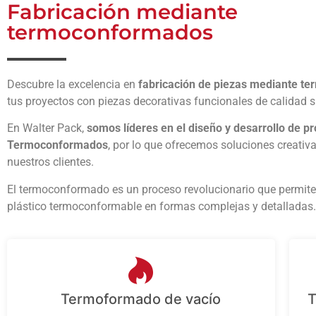
Fabricación mediante
termoconformados
Descubre la excelencia en
fabricación de piezas mediante 
tus proyectos con piezas decorativas funcionales de calidad s
En Walter Pack,
somos líderes en el diseño y desarrollo de p
Termoconformados
, por lo que ofrecemos soluciones creativ
nuestros clientes.
El termoconformado es un proceso revolucionario que permit
plástico termoconformable en formas complejas y detalladas.
Termoformado de vacío
T