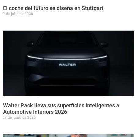
El coche del futuro se diseña en Stuttgart
7 de julio de 2026
Walter Pack lleva sus superficies inteligentes a
Automotive Interiors 2026
17 de junio de 2026