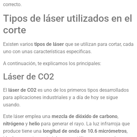
correcto.
Tipos de láser utilizados en el
corte
Existen varios
tipos de láser
que se utilizan para cortar, cada
uno con unas características específicas.
A continuación, te explicamos los principales:
Láser de CO2
El
láser de CO2
es uno de los primeros tipos desarrollados
para aplicaciones industriales y a día de hoy se sigue
usando.
Este láser emplea una
mezcla de dióxido de carbono
,
nitrógeno
y
helio
para generar el rayo. La luz infrarroja que
produce tiene una
longitud de onda de 10.6 micrómetros
,