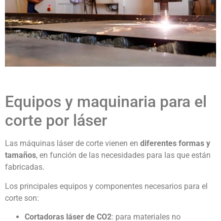
Equipos y maquinaria para el
corte por láser
Las máquinas láser de corte vienen en
diferentes formas y
tamaños
, en función de las necesidades para las que están
fabricadas.
Los principales equipos y componentes necesarios para el
corte son:
Cortadoras láser de CO2
: para materiales no