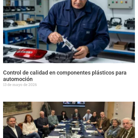
Control de calidad en componentes plásticos para
automoción
13 de mayo de 2026