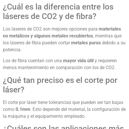
¿Cuál es la diferencia entre los
láseres de CO2 y de fibra?
Los láseres de CO2 son mejores opciones para
materiales
no metálicos y algunos metales recubiertos
, mientras que
los láseres de fibra pueden cortar
metales puros
debido a su
potencia.
Los de fibra cuentan con una
mayor vida útil
y requieren
menos mantenimiento en comparación con los de CO2.
¿Qué tan preciso es el corte por
láser?
El corte por láser tiene tolerancias que pueden ser tan bajas
como
0.1mm
. Esto depende del material, la configuración de
la máquina y el equipamiento empleado.
¿Cuáles son las aplicaciones más