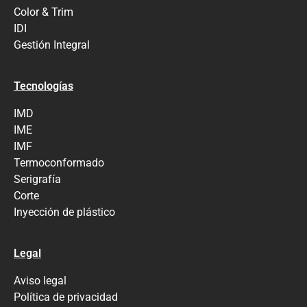
Color & Trim
IDI
Gestión Integral
Tecnologías
IMD
IME
IMF
Termoconformado
Serigrafía
Corte
Inyección de plástico
Legal
Aviso legal
Política de privacidad