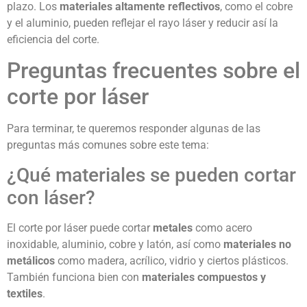
plazo. Los
materiales altamente reflectivos
, como el cobre
y el aluminio, pueden reflejar el rayo láser y reducir así la
eficiencia del corte.
Preguntas frecuentes sobre el
corte por láser
Para terminar, te queremos responder algunas de las
preguntas más comunes sobre este tema:
¿Qué materiales se pueden cortar
con láser?
El corte por láser puede cortar
metales
como acero
inoxidable, aluminio, cobre y latón, así como
materiales no
metálicos
como madera, acrílico, vidrio y ciertos plásticos.
También funciona bien con
materiales compuestos y
textiles
.