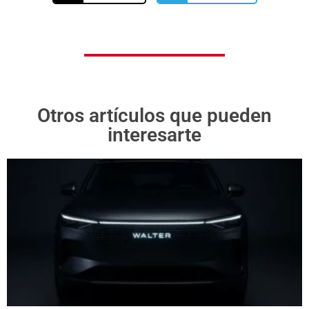
Otros artículos que pueden
interesarte