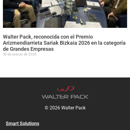
Walter Pack, reconocida con el Premio
Arizmendiarrieta Sariak Bizkaia 2026 en la categoría
de Grandes Empresas
30 de marzo de 2026
© 2026 Walter Pack
Smart Solutions