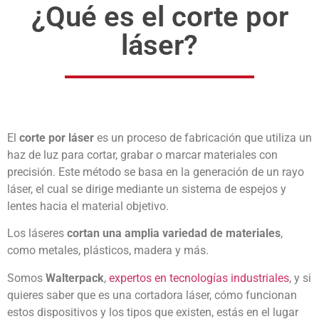
¿Qué es el corte por
láser?
El
corte por láser
es un proceso de fabricación que utiliza un
haz de luz para cortar, grabar o marcar materiales con
precisión. Este método se basa en la generación de un rayo
láser, el cual se dirige mediante un sistema de espejos y
lentes hacia el material objetivo.
Los láseres
cortan una amplia variedad de materiales
,
como metales, plásticos, madera y más.
Somos
Walterpack
,
expertos en tecnologías industriales
, y si
quieres saber que es una cortadora láser, cómo funcionan
estos dispositivos y los tipos que existen, estás en el lugar