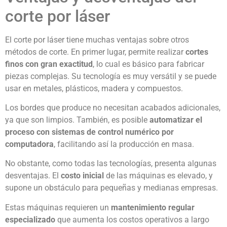
corte por láser
El corte por láser tiene muchas ventajas sobre otros
métodos de corte. En primer lugar, permite realizar
cortes
finos con gran exactitud
, lo cual es básico para fabricar
piezas complejas. Su tecnología es muy versátil y se puede
usar en metales, plásticos, madera y compuestos.
Los bordes que produce no necesitan acabados adicionales,
ya que son limpios. También, es posible
automatizar el
proceso con sistemas de control numérico por
computadora
, facilitando así la producción en masa.
No obstante, como todas las tecnologías, presenta algunas
desventajas. El
costo inicial
de las máquinas es elevado, y
supone un obstáculo para pequeñas y medianas empresas.
Estas máquinas requieren un
mantenimiento regular
especializado
que aumenta los costos operativos a largo