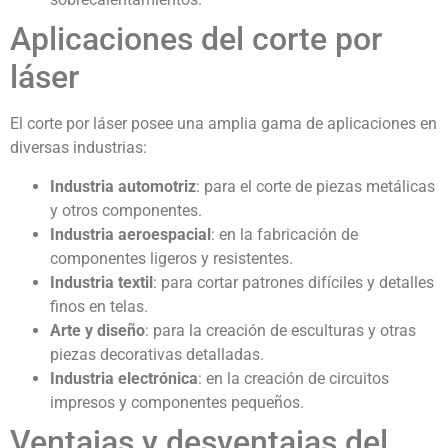
Aplicaciones del corte por
láser
El corte por láser posee una amplia gama de aplicaciones en
diversas industrias:
Industria automotriz
: para el corte de piezas metálicas
y otros componentes.
Industria aeroespacial
: en la fabricación de
componentes ligeros y resistentes.
Industria textil
: para cortar patrones difíciles y detalles
finos en telas.
Arte y diseño
: para la creación de esculturas y otras
piezas decorativas detalladas.
Industria electrónica
: en la creación de circuitos
impresos y componentes pequeños.
Ventajas y desventajas del