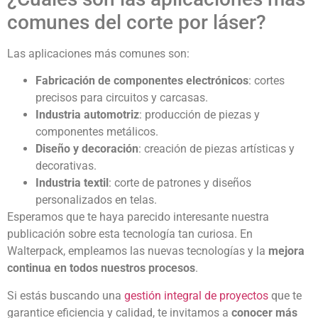
comunes del corte por láser?
Las aplicaciones más comunes son:
Fabricación de componentes electrónicos
: cortes
precisos para circuitos y carcasas.
Industria automotriz
: producción de piezas y
componentes metálicos.
Diseño y decoración
: creación de piezas artísticas y
decorativas.
Industria textil
: corte de patrones y diseños
personalizados en telas.
Esperamos que te haya parecido interesante nuestra
publicación sobre esta tecnología tan curiosa. En
Walterpack, empleamos las nuevas tecnologías y la
mejora
continua en todos nuestros procesos
.
Si estás buscando una
gestión integral de proyectos
que te
garantice eficiencia y calidad, te invitamos a
conocer más