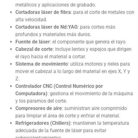
metálicos y aplicaciones de grabado.
Cortadoras láser de fibra
: para el corte de metales con
alta velocidad.
Cortadoras láser de Nd:YAG
: para cortes más
profundos y materiales más duros.
Fuente de láser
: el componente que genera el rayo.
Cabezal de corte
: incluye lentes y espejos que dirigen
el rayo hacia el material a cortar.
Sistema de movimiento
: utiliza motores y rieles para
mover el cabezal a lo largo del material en ejes X, Y y
Z.
Controlador CNC (Control Numérico por
Computadora)
: gestiona el movimiento de la máquina
y los páramos del corte.
Compresores de aire
: suministran aire comprimido
para limpiar el área de corte y enfriar el material.
Refrigeradores (Chillers)
: mantienen la temperatura
adecuada de la fuente de láser para evitar
sobrecalentamientos.