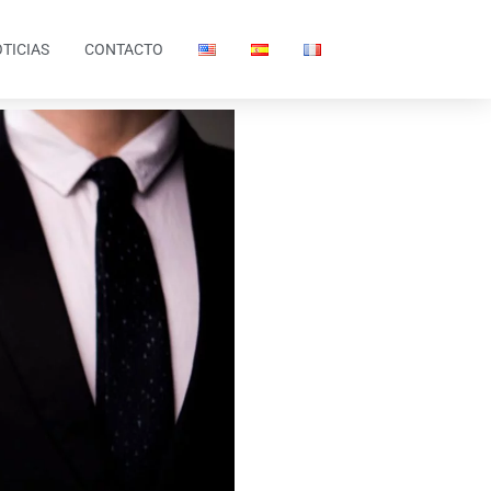
TICIAS
CONTACTO