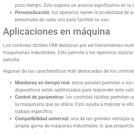
poco tiempo. Esto supone un avance significativo en la in
Personalización
: los operarios tienen la posibilidad de
personales de cada uno para facilitar su uso.
Aplicaciones en máquina
Los controles táctiles HMI destacan por ser herramientas mult
maquinarias industriales. Esto permite a los operarios realiza
sencilla.
Algunas de las características más destacadas de los controles
Monitoreo en tiempo real
: estos paneles permiten a los 
dispositivos están optimizados para responder ante varia
Control de parámetros
: los controles táctiles permiten 
la maquinaria que se utilice. Esto ayuda a mejorar la ef
trabajo específico.
Compatibilidad universal
: una de las grandes ventajas 
amplia gama de máquinas industriales, lo que proporcion