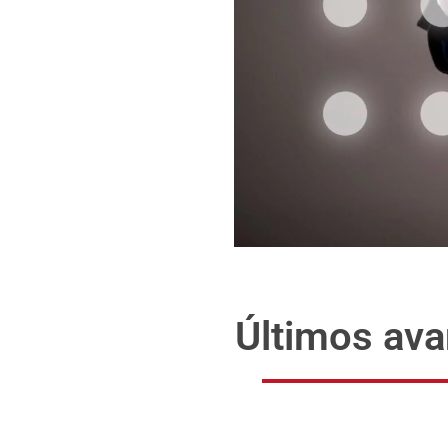
Últimos ava