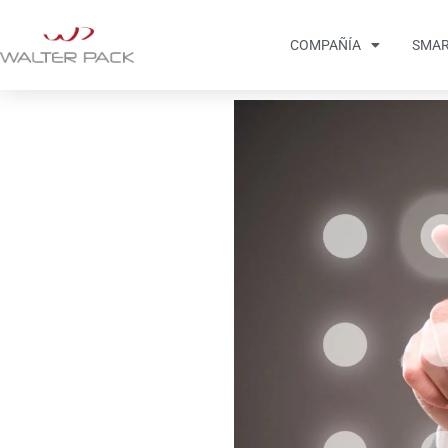
COMPAÑÍA
SMAR