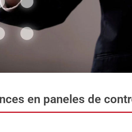
nces en paneles de contro