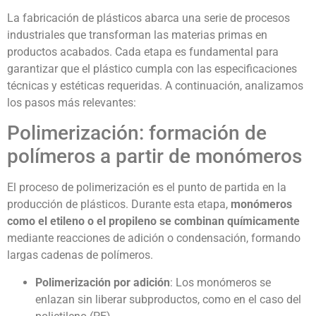
La fabricación de plásticos abarca una serie de procesos
industriales que transforman las materias primas en
productos acabados. Cada etapa es fundamental para
garantizar que el plástico cumpla con las especificaciones
técnicas y estéticas requeridas. A continuación, analizamos
los pasos más relevantes:
Polimerización: formación de
polímeros a partir de monómeros
El proceso de polimerización es el punto de partida en la
producción de plásticos. Durante esta etapa,
monómeros
como el etileno o el propileno se combinan químicamente
mediante reacciones de adición o condensación, formando
largas cadenas de polímeros.
Polimerización por adición
: Los monómeros se
enlazan sin liberar subproductos, como en el caso del