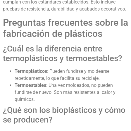
cumplan con los estándares establecidos. Esto incluye
pruebas de resistencia, durabilidad y acabados decorativos.
Preguntas frecuentes sobre la
fabricación de plásticos
¿Cuál es la diferencia entre
termoplásticos y termoestables?
Termoplásticos
: Pueden fundirse y moldearse
repetidamente, lo que facilita su reciclaje.
Termoestables
: Una vez moldeados, no pueden
fundirse de nuevo. Son más resistentes al calor y
químicos.
¿Qué son los bioplásticos y cómo
se producen?