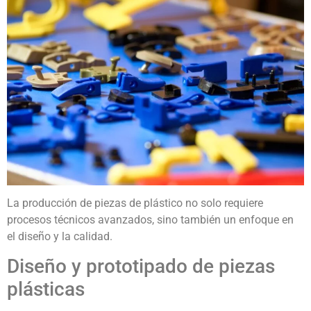
La producción de piezas de plástico no solo requiere
procesos técnicos avanzados, sino también un enfoque en
el diseño y la calidad.
Diseño y prototipado de piezas
plásticas