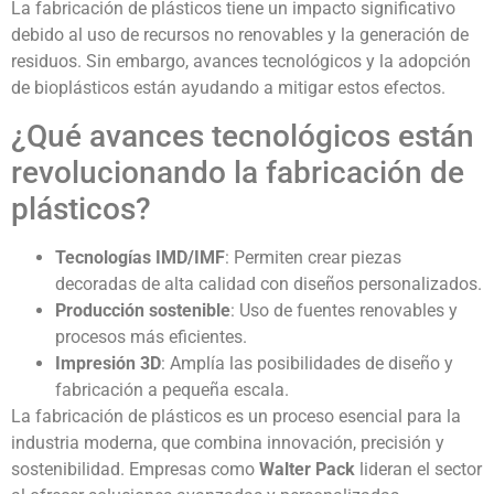
La fabricación de plásticos tiene un impacto significativo
debido al uso de recursos no renovables y la generación de
residuos. Sin embargo, avances tecnológicos y la adopción
de bioplásticos están ayudando a mitigar estos efectos.
¿Qué avances tecnológicos están
revolucionando la fabricación de
plásticos?
Tecnologías IMD/IMF
: Permiten crear piezas
decoradas de alta calidad con diseños personalizados.
Producción sostenible
: Uso de fuentes renovables y
procesos más eficientes.
Impresión 3D
: Amplía las posibilidades de diseño y
fabricación a pequeña escala.
La fabricación de plásticos es un proceso esencial para la
industria moderna, que combina innovación, precisión y
sostenibilidad. Empresas como
Walter Pack
lideran el sector