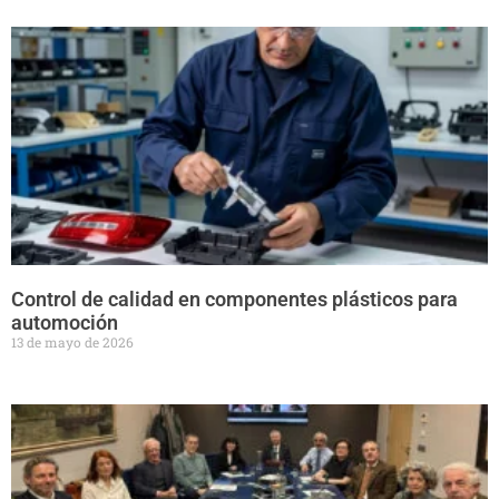
Control de calidad en componentes plásticos para
automoción
13 de mayo de 2026