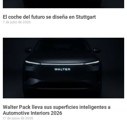
El coche del futuro se diseña en Stuttgart
7 de julio de 2026
Walter Pack lleva sus superficies inteligentes a
Automotive Interiors 2026
17 de junio de 2026