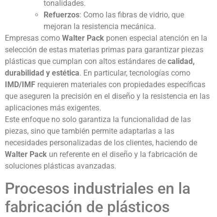
tonalidades.
Refuerzos
: Como las fibras de vidrio, que
mejoran la resistencia mecánica.
Empresas como
Walter Pack
ponen especial atención en la
selección de estas materias primas para garantizar piezas
plásticas que cumplan con altos estándares de
calidad,
durabilidad y estética
. En particular, tecnologías como
IMD/IMF
requieren materiales con propiedades específicas
que aseguren la precisión en el diseño y la resistencia en las
aplicaciones más exigentes.
Este enfoque no solo garantiza la funcionalidad de las
piezas, sino que también permite adaptarlas a las
necesidades personalizadas de los clientes, haciendo de
Walter Pack
un referente en el diseño y la fabricación de
soluciones plásticas avanzadas.
Procesos industriales en la
fabricación de plásticos