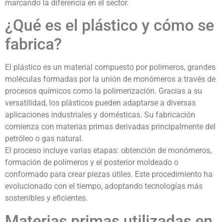
marcando la diferencia en el sector.
¿Qué es el plástico y cómo se
fabrica?
El plástico es un material compuesto por polímeros, grandes
moléculas formadas por la unión de monómeros a través de
procesos químicos como la polimerización. Gracias a su
versatilidad, los plásticos pueden adaptarse a diversas
aplicaciones industriales y domésticas. Su fabricación
comienza con materias primas derivadas principalmente del
petróleo o gas natural.
El proceso incluye varias etapas: obtención de monómeros,
formación de polímeros y el posterior moldeado o
conformado para crear piezas útiles. Este procedimiento ha
evolucionado con el tiempo, adoptando tecnologías más
sostenibles y eficientes.
Materias primas utilizadas en