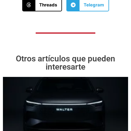
Threads
Telegram
Otros artículos que pueden
interesarte