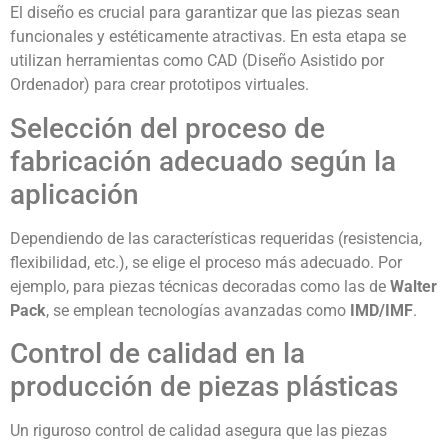
El diseño es crucial para garantizar que las piezas sean
funcionales y estéticamente atractivas. En esta etapa se
utilizan herramientas como CAD (Diseño Asistido por
Ordenador) para crear prototipos virtuales.
Selección del proceso de
fabricación adecuado según la
aplicación
Dependiendo de las características requeridas (resistencia,
flexibilidad, etc.), se elige el proceso más adecuado. Por
ejemplo, para piezas técnicas decoradas como las de
Walter
Pack
, se emplean tecnologías avanzadas como
IMD/IMF
.
Control de calidad en la
producción de piezas plásticas
Un riguroso control de calidad asegura que las piezas