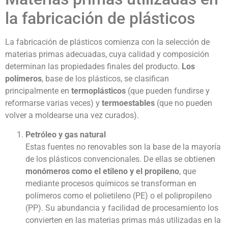
la fabricación de plásticos
La fabricación de plásticos comienza con la selección de
materias primas adecuadas, cuya calidad y composición
determinan las propiedades finales del producto.
Los
polímeros
, base de los plásticos, se clasifican
principalmente en
termoplásticos
(que pueden fundirse y
reformarse varias veces) y
termoestables
(que no pueden
volver a moldearse una vez curados).
Petróleo y gas natural
Estas fuentes no renovables son la base de la mayoría
de los plásticos convencionales. De ellas se obtienen
monómeros como el etileno y el propileno
, que
mediante procesos químicos se transforman en
polímeros como el polietileno (PE) o el polipropileno
(PP). Su abundancia y facilidad de procesamiento los
convierten en las materias primas más utilizadas en la