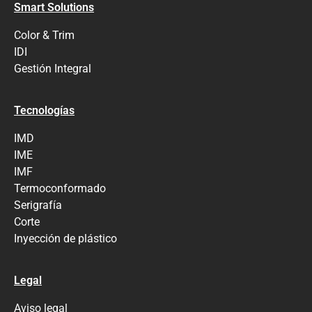
Smart Solutions
Color & Trim
IDI
Gestión Integral
Tecnologías
IMD
IME
IMF
Termoconformado
Serigrafía
Corte
Inyección de plástico
Legal
Aviso legal