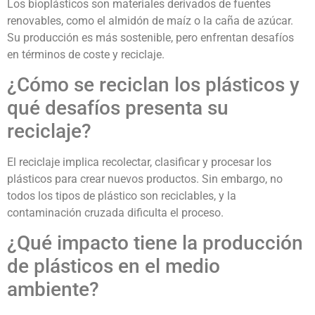
Los bioplásticos son materiales derivados de fuentes
renovables, como el almidón de maíz o la caña de azúcar.
Su producción es más sostenible, pero enfrentan desafíos
en términos de coste y reciclaje.
¿Cómo se reciclan los plásticos y
qué desafíos presenta su
reciclaje?
El reciclaje implica recolectar, clasificar y procesar los
plásticos para crear nuevos productos. Sin embargo, no
todos los tipos de plástico son reciclables, y la
contaminación cruzada dificulta el proceso.
¿Qué impacto tiene la producción
de plásticos en el medio
ambiente?