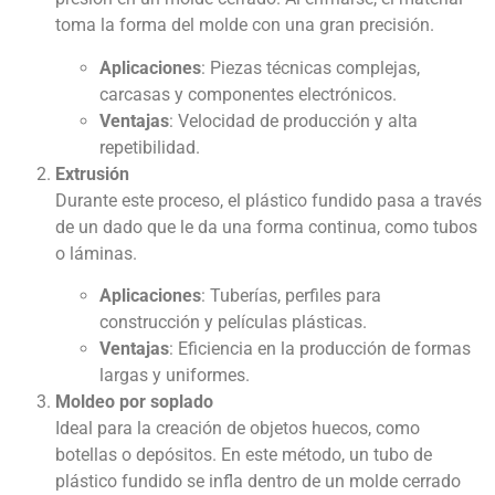
toma la forma del molde con una gran precisión.
Aplicaciones
: Piezas técnicas complejas,
carcasas y componentes electrónicos.
Ventajas
: Velocidad de producción y alta
repetibilidad.
Extrusión
Durante este proceso, el plástico fundido pasa a través
de un dado que le da una forma continua, como tubos
o láminas.
Aplicaciones
: Tuberías, perfiles para
construcción y películas plásticas.
Ventajas
: Eficiencia en la producción de formas
largas y uniformes.
Moldeo por soplado
Ideal para la creación de objetos huecos, como
botellas o depósitos. En este método, un tubo de
plástico fundido se infla dentro de un molde cerrado