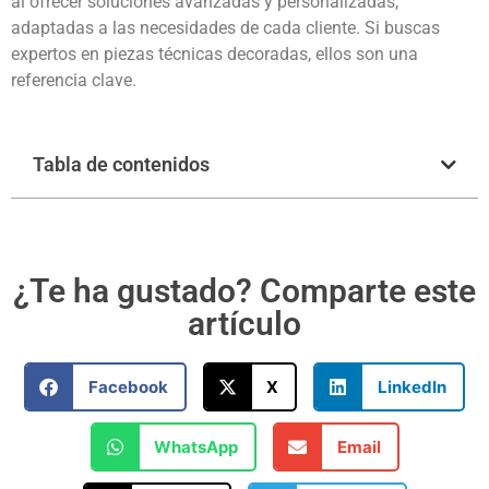
al ofrecer soluciones avanzadas y personalizadas,
adaptadas a las necesidades de cada cliente. Si buscas
expertos en piezas técnicas decoradas, ellos son una
referencia clave.
Tabla de contenidos
¿Te ha gustado? Comparte este
artículo
Facebook
X
LinkedIn
WhatsApp
Email