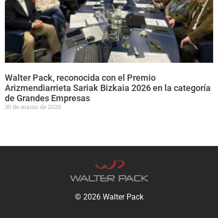
Walter Pack, reconocida con el Premio
Arizmendiarrieta Sariak Bizkaia 2026 en la categoría
de Grandes Empresas
30 de marzo de 2026
© 2026 Walter Pack