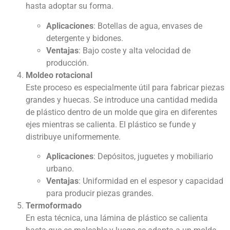
hasta adoptar su forma.
Aplicaciones
: Botellas de agua, envases de
detergente y bidones.
Ventajas
: Bajo coste y alta velocidad de
producción.
Moldeo rotacional
Este proceso es especialmente útil para fabricar piezas
grandes y huecas. Se introduce una cantidad medida
de plástico dentro de un molde que gira en diferentes
ejes mientras se calienta. El plástico se funde y
distribuye uniformemente.
Aplicaciones
: Depósitos, juguetes y mobiliario
urbano.
Ventajas
: Uniformidad en el espesor y capacidad
para producir piezas grandes.
Termoformado
En esta técnica, una lámina de plástico se calienta