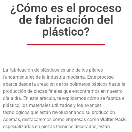
¿Cómo es el proceso
de fabricación del
plástico?
La fabricación de plásticos es uno de los pilares
fundamentales de la industria moderna. Este proceso
abarca desde la creación de los polímeros básicos hasta la
producción de piezas finales que encontramos en nuestro
día a día. En este artículo, te explicamos cómo se fabrica el
plástico, los materiales utilizados y los avances
tecnológicos que están revolucionando su producción.
Además, destacaremos cómo empresas como
Walter Pack
,
especializadas en piezas técnicas decoradas, están