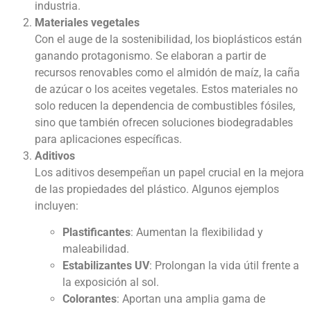
industria.
Materiales vegetales
Con el auge de la sostenibilidad, los bioplásticos están
ganando protagonismo. Se elaboran a partir de
recursos renovables como el almidón de maíz, la caña
de azúcar o los aceites vegetales. Estos materiales no
solo reducen la dependencia de combustibles fósiles,
sino que también ofrecen soluciones biodegradables
para aplicaciones específicas.
Aditivos
Los aditivos desempeñan un papel crucial en la mejora
de las propiedades del plástico. Algunos ejemplos
incluyen:
Plastificantes
: Aumentan la flexibilidad y
maleabilidad.
Estabilizantes UV
: Prolongan la vida útil frente a
la exposición al sol.
Colorantes
: Aportan una amplia gama de