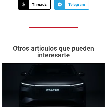
Threads
Telegram
Otros artículos que pueden
interesarte