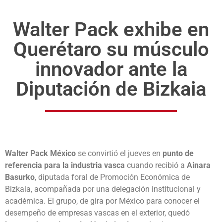
Walter Pack exhibe en
Querétaro su músculo
innovador ante la
Diputación de Bizkaia
Walter Pack México
se convirtió el jueves en
punto de
referencia para la industria vasca
cuando recibió a
Ainara
Basurko
, diputada foral de Promoción Económica de
Bizkaia, acompañada por una delegación institucional y
académica. El grupo, de gira por México para conocer el
desempeño de empresas vascas en el exterior, quedó