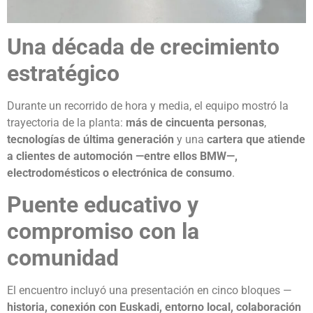
Una década de crecimiento
estratégico
Durante un recorrido de hora y media, el equipo mostró la
trayectoria de la planta:
más de cincuenta personas
,
tecnologías de última generación
y una
cartera que atiende
a clientes de automoción —entre ellos BMW—,
electrodomésticos o electrónica de consumo
.
Puente educativo y
compromiso con la
comunidad
El encuentro incluyó una presentación en cinco bloques —
historia, conexión con Euskadi, entorno local, colaboración