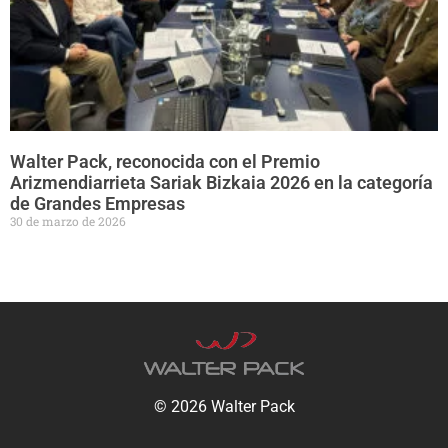
Walter Pack, reconocida con el Premio
Arizmendiarrieta Sariak Bizkaia 2026 en la categoría
de Grandes Empresas
30 de marzo de 2026
© 2026 Walter Pack