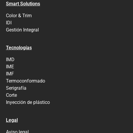
Smart Solutions
Color & Trim
IDI
Gestión Integral
Tecnologías
IMD
IME
IMF
Termoconformado
Serigrafía
Corte
Inyección de plástico
Legal
Aviso legal