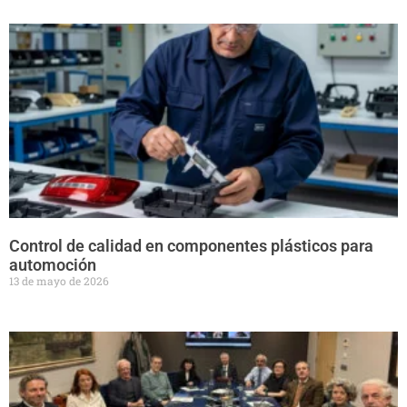
Control de calidad en componentes plásticos para
automoción
13 de mayo de 2026