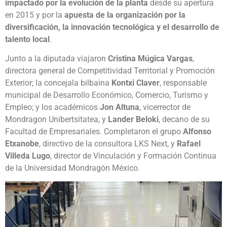
impactado por la evolución de la planta
desde su apertura
en 2015 y por la
apuesta de la organización por la
diversificación, la innovación tecnológica y el desarrollo de
talento local
.
Junto a la diputada viajaron
Cristina Múgica Vargas
,
directora general de Competitividad Territorial y Promoción
Exterior; la concejala bilbaína
Kontxi Claver
, responsable
municipal de Desarrollo Económico, Comercio, Turismo y
Empleo; y los académicos
Jon Altuna
, vicerrector de
Mondragon Unibertsitatea, y
Lander Beloki
, decano de su
Facultad de Empresariales. Completaron el grupo
Alfonso
Etxanobe
, directivo de la consultora LKS Next, y
Rafael
Villeda Lugo
, director de Vinculación y Formación Continua
de la Universidad Mondragón México.