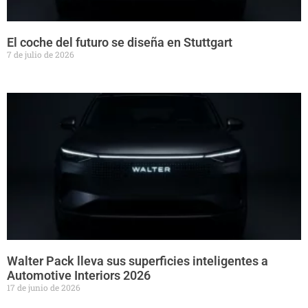
El coche del futuro se diseña en Stuttgart
7 de julio de 2026
Walter Pack lleva sus superficies inteligentes a
Automotive Interiors 2026
17 de junio de 2026