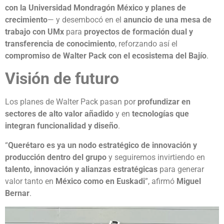
con la Universidad Mondragón México y planes de
crecimiento
— y desembocó en el
anuncio de una mesa de
trabajo con UMx
para
proyectos de formación dual y
transferencia de conocimiento
, reforzando así el
compromiso de Walter Pack con el ecosistema del Bajío
.
Visión de futuro
Los planes de Walter Pack pasan por
profundizar en
sectores de alto valor añadido
y en
tecnologías que
integran funcionalidad y diseño
.
“
Querétaro es ya un nodo estratégico de innovación y
producción dentro del grupo
y seguiremos invirtiendo en
talento, innovación y alianzas estratégicas
para generar
valor tanto en
México como en Euskadi
”, afirmó
Miguel
Bernar
.