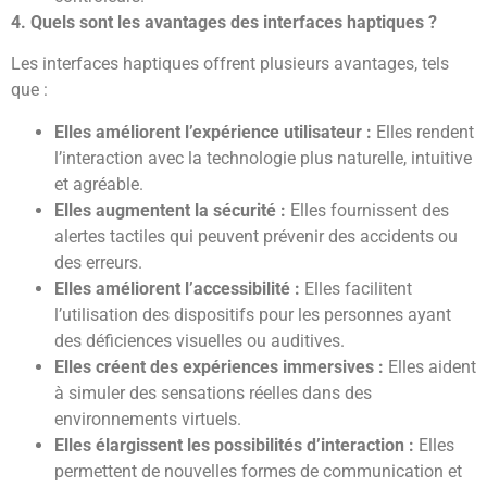
4. Quels sont les avantages des interfaces haptiques ?
Les interfaces haptiques offrent plusieurs avantages, tels
que :
Elles améliorent l’expérience utilisateur :
Elles rendent
l’interaction avec la technologie plus naturelle, intuitive
et agréable.
Elles augmentent la sécurité :
Elles fournissent des
alertes tactiles qui peuvent prévenir des accidents ou
des erreurs.
Elles améliorent l’accessibilité :
Elles facilitent
l’utilisation des dispositifs pour les personnes ayant
des déficiences visuelles ou auditives.
Elles créent des expériences immersives :
Elles aident
à simuler des sensations réelles dans des
environnements virtuels.
Elles élargissent les possibilités d’interaction :
Elles
permettent de nouvelles formes de communication et