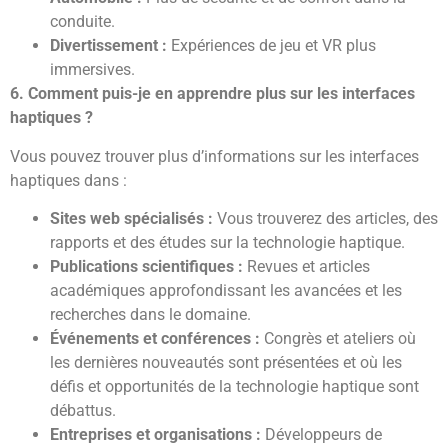
conduite.
Divertissement :
Expériences de jeu et VR plus
immersives.
6. Comment puis-je en apprendre plus sur les interfaces
haptiques ?
Vous pouvez trouver plus d’informations sur les interfaces
haptiques dans :
Sites web spécialisés :
Vous trouverez des articles, des
rapports et des études sur la technologie haptique.
Publications scientifiques :
Revues et articles
académiques approfondissant les avancées et les
recherches dans le domaine.
Événements et conférences :
Congrès et ateliers où
les dernières nouveautés sont présentées et où les
défis et opportunités de la technologie haptique sont
débattus.
Entreprises et organisations :
Développeurs de