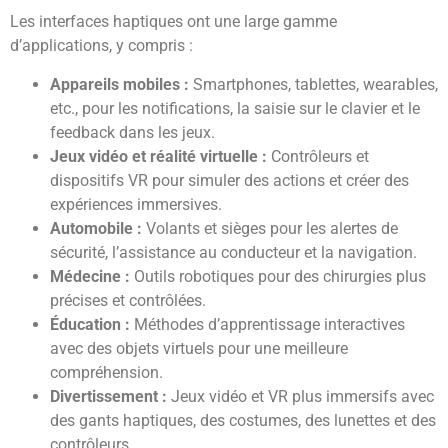
Les interfaces haptiques ont une large gamme
d’applications, y compris :
Appareils mobiles :
Smartphones, tablettes, wearables,
etc., pour les notifications, la saisie sur le clavier et le
feedback dans les jeux.
Jeux vidéo et réalité virtuelle :
Contrôleurs et
dispositifs VR pour simuler des actions et créer des
expériences immersives.
Automobile :
Volants et sièges pour les alertes de
sécurité, l’assistance au conducteur et la navigation.
Médecine :
Outils robotiques pour des chirurgies plus
précises et contrôlées.
Éducation :
Méthodes d’apprentissage interactives
avec des objets virtuels pour une meilleure
compréhension.
Divertissement :
Jeux vidéo et VR plus immersifs avec
des gants haptiques, des costumes, des lunettes et des
contrôleurs.