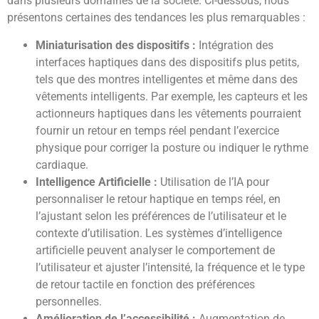
dans plusieurs domaines de la société. Ci-dessous, nous
présentons certaines des tendances les plus remarquables :
Miniaturisation des dispositifs :
Intégration des
interfaces haptiques dans des dispositifs plus petits,
tels que des montres intelligentes et même dans des
vêtements intelligents. Par exemple, les capteurs et les
actionneurs haptiques dans les vêtements pourraient
fournir un retour en temps réel pendant l’exercice
physique pour corriger la posture ou indiquer le rythme
cardiaque.
Intelligence Artificielle :
Utilisation de l’IA pour
personnaliser le retour haptique en temps réel, en
l’ajustant selon les préférences de l’utilisateur et le
contexte d’utilisation. Les systèmes d’intelligence
artificielle peuvent analyser le comportement de
l’utilisateur et ajuster l’intensité, la fréquence et le type
de retour tactile en fonction des préférences
personnelles.
Amélioration de l’accessibilité :
Augmentation de