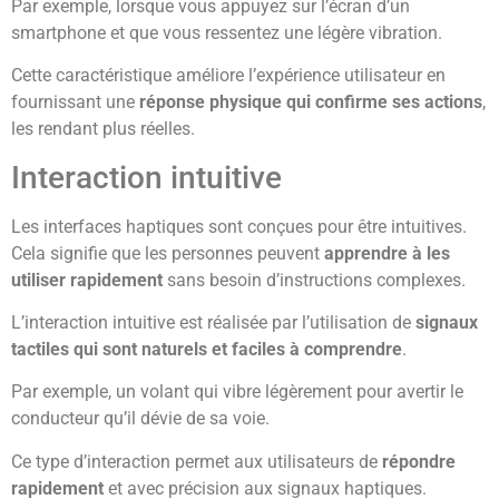
Par exemple, lorsque vous appuyez sur l’écran d’un
smartphone et que vous ressentez une légère vibration.
Cette caractéristique améliore l’expérience utilisateur en
fournissant une
réponse physique qui confirme ses actions
,
les rendant plus réelles.
Interaction intuitive
Les interfaces haptiques sont conçues pour être intuitives.
Cela signifie que les personnes peuvent
apprendre à les
utiliser rapidement
sans besoin d’instructions complexes.
L’interaction intuitive est réalisée par l’utilisation de
signaux
tactiles qui sont naturels et faciles à comprendre
.
Par exemple, un volant qui vibre légèrement pour avertir le
conducteur qu’il dévie de sa voie.
Ce type d’interaction permet aux utilisateurs de
répondre
rapidement
et avec précision aux signaux haptiques.