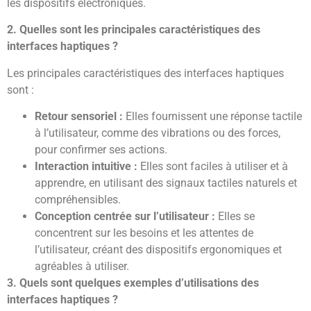
les dispositifs électroniques.
2. Quelles sont les principales caractéristiques des
interfaces haptiques ?
Les principales caractéristiques des interfaces haptiques
sont :
Retour sensoriel :
Elles fournissent une réponse tactile
à l’utilisateur, comme des vibrations ou des forces,
pour confirmer ses actions.
Interaction intuitive :
Elles sont faciles à utiliser et à
apprendre, en utilisant des signaux tactiles naturels et
compréhensibles.
Conception centrée sur l’utilisateur :
Elles se
concentrent sur les besoins et les attentes de
l’utilisateur, créant des dispositifs ergonomiques et
agréables à utiliser.
3. Quels sont quelques exemples d’utilisations des
interfaces haptiques ?