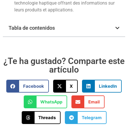
technologie haptique offrant des informations sur
leurs produits et applications.
Tabla de contenidos
¿Te ha gustado? Comparte este
artículo
Facebook
X
LinkedIn
WhatsApp
Email
Threads
Telegram