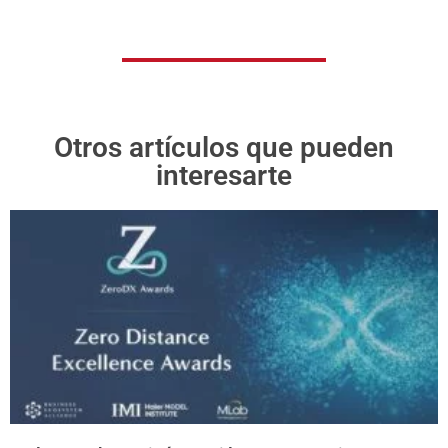
Otros artículos que pueden
interesarte