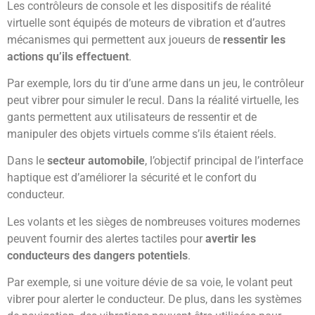
Les contrôleurs de console et les dispositifs de réalité
virtuelle sont équipés de moteurs de vibration et d’autres
mécanismes qui permettent aux joueurs de
ressentir les
actions qu’ils effectuent
.
Par exemple, lors du tir d’une arme dans un jeu, le contrôleur
peut vibrer pour simuler le recul. Dans la réalité virtuelle, les
gants permettent aux utilisateurs de ressentir et de
manipuler des objets virtuels comme s’ils étaient réels.
Dans le
secteur automobile
, l’objectif principal de l’interface
haptique est d’améliorer la sécurité et le confort du
conducteur.
Les volants et les sièges de nombreuses voitures modernes
peuvent fournir des alertes tactiles pour
avertir les
conducteurs des dangers potentiels
.
Par exemple, si une voiture dévie de sa voie, le volant peut
vibrer pour alerter le conducteur. De plus, dans les systèmes