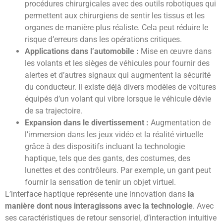
procédures chirurgicales avec des outils robotiques qui
permettent aux chirurgiens de sentir les tissus et les
organes de manière plus réaliste. Cela peut réduire le
risque d’erreurs dans les opérations critiques.
Applications dans l’automobile :
Mise en œuvre dans
les volants et les sièges de véhicules pour fournir des
alertes et d’autres signaux qui augmentent la sécurité
du conducteur. Il existe déjà divers modèles de voitures
équipés d’un volant qui vibre lorsque le véhicule dévie
de sa trajectoire.
Expansion dans le divertissement :
Augmentation de
l’immersion dans les jeux vidéo et la réalité virtuelle
grâce à des dispositifs incluant la technologie
haptique, tels que des gants, des costumes, des
lunettes et des contrôleurs. Par exemple, un gant peut
fournir la sensation de tenir un objet virtuel.
L’interface haptique représente une innovation dans
la
manière dont nous interagissons avec la technologie
. Avec
ses caractéristiques de retour sensoriel, d’interaction intuitive