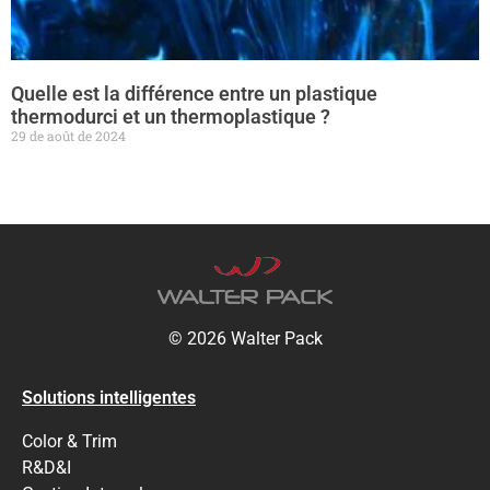
Quelle est la différence entre un plastique
thermodurci et un thermoplastique ?
29 de août de 2024
© 2026 Walter Pack
Solutions intelligentes
Color & Trim
R&D&I