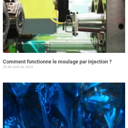
Comment fonctionne le moulage par injection ?
29 de août de 2024