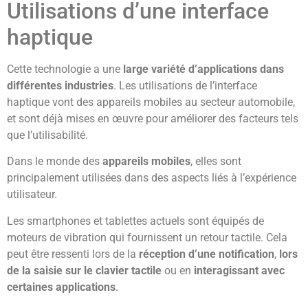
Utilisations d’une interface
haptique
Cette technologie a une
large variété d’applications dans
différentes industries
. Les utilisations de l’interface
haptique vont des appareils mobiles au secteur automobile,
et sont déjà mises en œuvre pour améliorer des facteurs tels
que l’utilisabilité.
Dans le monde des
appareils mobiles
, elles sont
principalement utilisées dans des aspects liés à l’expérience
utilisateur.
Les smartphones et tablettes actuels sont équipés de
moteurs de vibration qui fournissent un retour tactile. Cela
peut être ressenti lors de la
réception d’une notification
,
lors
de la saisie sur le clavier tactile
ou en
interagissant avec
certaines applications
.