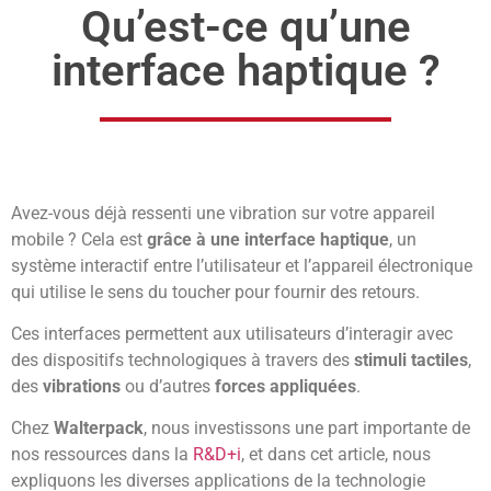
Qu’est-ce qu’une
interface haptique ?
Avez-vous déjà ressenti une vibration sur votre appareil
mobile ? Cela est
grâce à une interface haptique
, un
système interactif entre l’utilisateur et l’appareil électronique
qui utilise le sens du toucher pour fournir des retours.
Ces interfaces permettent aux utilisateurs d’interagir avec
des dispositifs technologiques à travers des
stimuli tactiles
,
des
vibrations
ou d’autres
forces appliquées
.
Chez
Walterpack
, nous investissons une part importante de
nos ressources dans la
R&D+i
, et dans cet article, nous
expliquons les diverses applications de la technologie