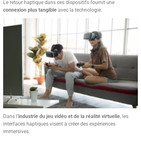
Le retour haptique dans ces dispositifs fournit une
connexion plus tangible
avec la technologie.
Dans l’
industrie du jeu vidéo et de la réalité virtuelle
, les
interfaces haptiques visent à créer des expériences
immersives.