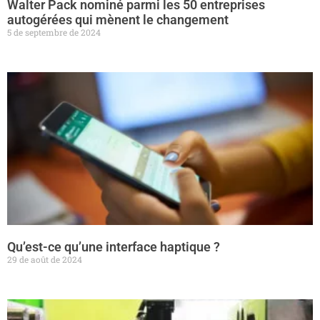
Walter Pack nominé parmi les 50 entreprises
autogérées qui mènent le changement
5 de septembre de 2024
Qu’est-ce qu’une interface haptique ?
29 de août de 2024