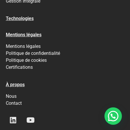
Gestion Integrale
Technologies
Mentions légales
Mentions légales
Politique de confidentialité
Politique de cookies
Certifications
À propos
Nous
Contact