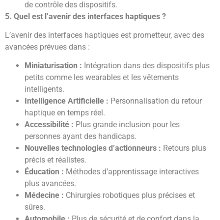
de contrôle des dispositifs.
5. Quel est l’avenir des interfaces haptiques ?
L’avenir des interfaces haptiques est prometteur, avec des
avancées prévues dans :
Miniaturisation :
Intégration dans des dispositifs plus
petits comme les wearables et les vêtements
intelligents.
Intelligence Artificielle :
Personnalisation du retour
haptique en temps réel.
Accessibilité :
Plus grande inclusion pour les
personnes ayant des handicaps.
Nouvelles technologies d’actionneurs :
Retours plus
précis et réalistes.
Éducation :
Méthodes d’apprentissage interactives
plus avancées.
Médecine :
Chirurgies robotiques plus précises et
sûres.
Automobile :
Plus de sécurité et de confort dans la