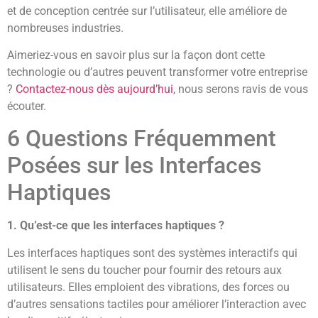
et de conception centrée sur l’utilisateur, elle améliore de
nombreuses industries.
Aimeriez-vous en savoir plus sur la façon dont cette
technologie ou d’autres peuvent transformer votre entreprise
?
Contactez-nous dès aujourd’hui
, nous serons ravis de vous
écouter.
6 Questions Fréquemment
Posées sur les Interfaces
Haptiques
1. Qu’est-ce que les interfaces haptiques ?
Les interfaces haptiques sont des systèmes interactifs qui
utilisent le sens du toucher pour fournir des retours aux
utilisateurs. Elles emploient des vibrations, des forces ou
d’autres sensations tactiles pour améliorer l’interaction avec