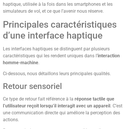
haptique, utilisée à la fois dans les smartphones et les
simulateurs de vol, et ce que l’avenir nous réserve.
Principales caractéristiques
d’une interface haptique
Les interfaces haptiques se distinguent par plusieurs
caractéristiques qui les rendent uniques dans l’
interaction
homme-machine
.
Ci-dessous, nous détaillons leurs principales qualités.
Retour sensoriel
Ce type de retour fait référence à la
réponse tactile que
l’utilisateur reçoit lorsqu’il interagit avec un appareil
. C’est
une communication directe qui améliore la perception des
actions.