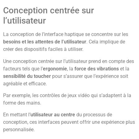
Conception centrée sur
l’utilisateur
La conception de l’interface haptique se concentre sur les
besoins et les attentes de l’utilisateur
. Cela implique de
créer des dispositifs faciles à utiliser.
Une conception centrée sur l’utilisateur prend en compte des
facteurs tels que l’
ergonomie
, la
force des vibrations
et la
sensibilité du toucher
pour s’assurer que l’expérience soit
agréable et efficace.
Par exemple, les contrôles de jeux vidéo qui s’adaptent à la
forme des mains.
En mettant l’
utilisateur au centre
du processus de
conception, ces interfaces peuvent offrir une expérience plus
personnalisée.