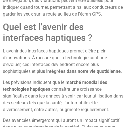
de navigation, des vibrations peuvent être utilisées pour
indiquer quand tourner, permettant ainsi aux conducteurs de
garder les yeux sur la route au lieu de l’écran GPS.
Quel est l’avenir des
interfaces haptiques ?
L’avenir des interfaces haptiques promet d’être plein
d’innovations. À mesure que la technologie continue
d’évoluer, ces interfaces deviendront encore plus
sophistiquées et
plus intégrées dans notre vie quotidienne
.
Les prévisions indiquent que le
marché mondial des
technologies haptiques
connaîtra une croissance
significative dans les années à venir, car leur utilisation dans
des secteurs tels que la santé, l’automobile et le
divertissement, entre autres, augmente régulièrement.
Des avancées émergeront qui auront un impact significatif