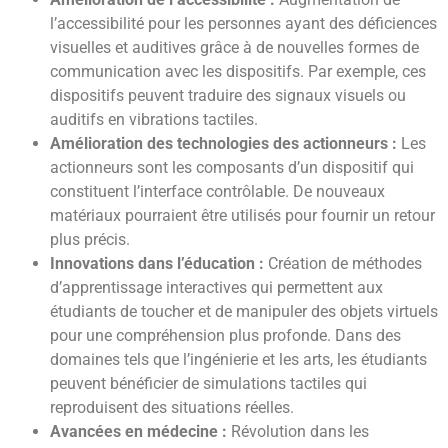
l’accessibilité pour les personnes ayant des déficiences
visuelles et auditives grâce à de nouvelles formes de
communication avec les dispositifs. Par exemple, ces
dispositifs peuvent traduire des signaux visuels ou
auditifs en vibrations tactiles.
Amélioration des technologies des actionneurs :
Les
actionneurs sont les composants d’un dispositif qui
constituent l’interface contrôlable. De nouveaux
matériaux pourraient être utilisés pour fournir un retour
plus précis.
Innovations dans l’éducation :
Création de méthodes
d’apprentissage interactives qui permettent aux
étudiants de toucher et de manipuler des objets virtuels
pour une compréhension plus profonde. Dans des
domaines tels que l’ingénierie et les arts, les étudiants
peuvent bénéficier de simulations tactiles qui
reproduisent des situations réelles.
Avancées en médecine :
Révolution dans les