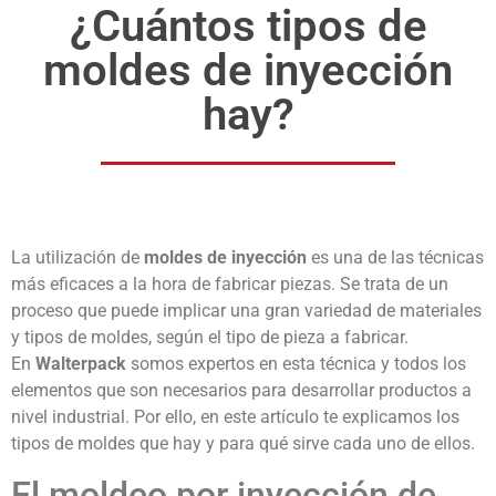
¿Cuántos tipos de
moldes de inyección
hay?
La utilización de
moldes de inyección
es una de las técnicas
más eficaces a la hora de fabricar piezas. Se trata de un
proceso que puede implicar una gran variedad de materiales
y tipos de moldes, según el tipo de pieza a fabricar.
En
Walterpack
somos expertos en esta técnica y todos los
elementos que son necesarios para desarrollar productos a
nivel industrial. Por ello, en este artículo te explicamos los
tipos de moldes que hay y para qué sirve cada uno de ellos.
El moldeo por inyección de