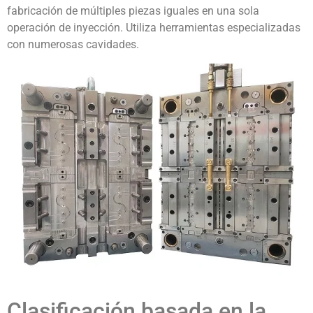
fabricación de múltiples piezas iguales en una sola
operación de inyección. Utiliza herramientas especializadas
con numerosas cavidades.
Clasificación basada en la