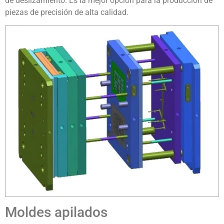
de deslizamiento. Es la mejor opción para la producción de
piezas de precisión de alta calidad.
Moldes apilados