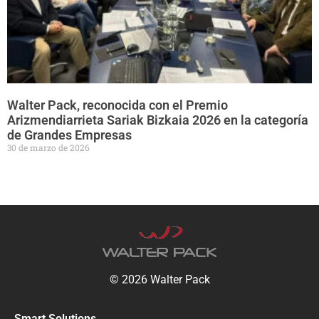
Walter Pack, reconocida con el Premio
Arizmendiarrieta Sariak Bizkaia 2026 en la categoría
de Grandes Empresas
30 de marzo de 2026
© 2026 Walter Pack
Smart Solutions