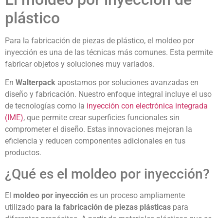
plástico
Para la fabricación de piezas de plástico, el moldeo por
inyección es una de las técnicas más comunes. Esta permite
fabricar objetos y soluciones muy variados.
En
Walterpack
apostamos por soluciones avanzadas en
diseño y fabricación. Nuestro enfoque integral incluye el uso
de tecnologías como la
inyección con electrónica integrada
(IME)
, que permite crear superficies funcionales sin
comprometer el diseño. Estas innovaciones mejoran la
eficiencia y reducen componentes adicionales en tus
productos.
¿Qué es el moldeo por inyección?
El
moldeo por inyección
es un proceso ampliamente
utilizado
para la fabricación de piezas plásticas
para