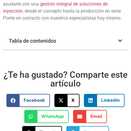
ayudarte con una
gestión integral de soluciones de
inyección
, desde el concepto hasta la producción en serie.
Ponte en contacto con nuestros especialistas hoy mismo.
Tabla de contenidos
¿Te ha gustado? Comparte este
artículo
Facebook
X
LinkedIn
WhatsApp
Email