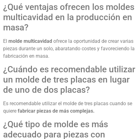
¿Qué ventajas ofrecen los moldes
multicavidad en la producción en
masa?
El
molde multicavidad
ofrece la oportunidad de crear varias
piezas durante un solo, abaratando costes y favoreciendo la
fabricación en masa.
¿Cuándo es recomendable utilizar
un molde de tres placas en lugar
de uno de dos placas?
Es recomendable utilizar el molde de tres placas cuando se
quiere
fabricar piezas de más complejas.
¿Qué tipo de molde es más
adecuado para piezas con