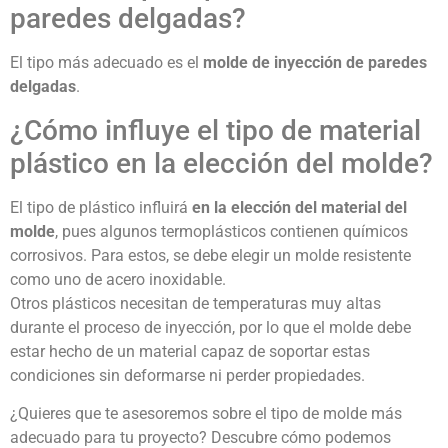
paredes delgadas?
El tipo más adecuado es el
molde de inyección de paredes
delgadas
.
¿Cómo influye el tipo de material
plástico en la elección del molde?
El tipo de plástico influirá
en la elección del material del
molde
, pues algunos termoplásticos contienen químicos
corrosivos. Para estos, se debe elegir un molde resistente
como uno de acero inoxidable.
Otros plásticos necesitan de temperaturas muy altas
durante el proceso de inyección, por lo que el molde debe
estar hecho de un material capaz de soportar estas
condiciones sin deformarse ni perder propiedades.
¿Quieres que te asesoremos sobre el tipo de molde más
adecuado para tu proyecto? Descubre cómo podemos