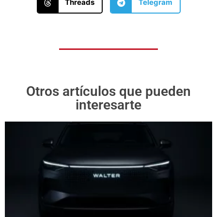
Threads
Telegram
Otros artículos que pueden
interesarte