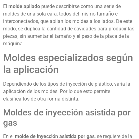
El
molde apilado
puede describirse como una serie de
moldes de una sola cara, todos del mismo tamaño e
interconectados, que apilan los moldes a los lados. De este
modo, se duplica la cantidad de cavidades para producir las
piezas, sin aumentar el tamaño y el peso de la placa de la
máquina.
Moldes especializados según
la aplicación
Dependiendo de los tipos de inyección de plástico, varía la
aplicación de los moldes. Por lo que esto permite
clasificarlos de otra forma distinta.
Moldes de inyección asistida por
gas
En el
molde de inyección asistida por gas
, se requiere de la