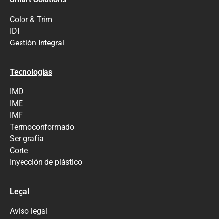
Color & Trim
IDI
Gestión Integral
Tecnologías
IMD
IME
IMF
Termoconformado
Serigrafía
Corte
Inyección de plástico
Legal
Aviso legal