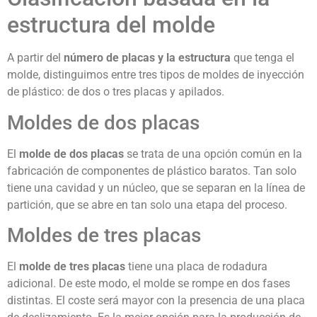
estructura del molde
A partir del
número de placas y la estructura
que tenga el
molde, distinguimos entre tres tipos de moldes de inyección
de plástico: de dos o tres placas y apilados.
Moldes de dos placas
El
molde de dos placas
se trata de una opción común en la
fabricación de componentes de plástico baratos. Tan solo
tiene una cavidad y un núcleo, que se separan en la línea de
partición, que se abre en tan solo una etapa del proceso.
Moldes de tres placas
El
molde de tres placas
tiene una placa de rodadura
adicional. De este modo, el molde se rompe en dos fases
distintas. El coste será mayor con la presencia de una placa