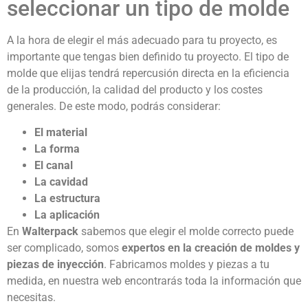
seleccionar un tipo de molde
A la hora de elegir el más adecuado para tu proyecto, es
importante que tengas bien definido tu proyecto. El tipo de
molde que elijas tendrá repercusión directa en la eficiencia
de la producción, la calidad del producto y los costes
generales. De este modo, podrás considerar:
El material
La forma
El canal
La cavidad
La estructura
La aplicación
En
Walterpack
sabemos que elegir el molde correcto puede
ser complicado, somos
expertos en la creación de moldes y
piezas de inyección
. Fabricamos moldes y piezas a tu
medida, en nuestra web encontrarás toda la información que
necesitas.