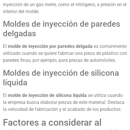
inyección de un gas inerte, como el nitrógeno, a presión en el
interior del molde.
Moldes de inyección de paredes
delgadas
El
molde de inyección por paredes delgada
es comúnmente
utilizado cuando se quiere fabricar una pieza de plástico con
paredes finas, por ejemplo, para piezas de automóviles.
Moldes de inyección de silicona
líquida
El
molde de inyección de silicona líquida
se utiliza cuando
la empresa busca elaborar piezas de este material. Destaca
la velocidad de fabricación y el acabado de los productos.
Factores a considerar al