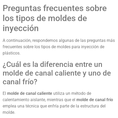
Preguntas frecuentes sobre
los tipos de moldes de
inyección
A continuación, respondemos algunas de las preguntas más
frecuentes sobre los tipos de moldes para inyección de
plásticos.
¿Cuál es la diferencia entre un
molde de canal caliente y uno de
canal frío?
El
molde de canal caliente
utiliza un método de
calentamiento aislante, mientras que el
molde de canal frío
emplea una técnica que enfría parte de la estructura del
molde.