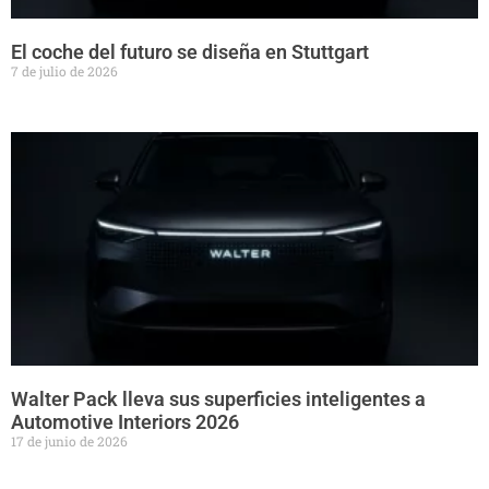
El coche del futuro se diseña en Stuttgart
7 de julio de 2026
Walter Pack lleva sus superficies inteligentes a
Automotive Interiors 2026
17 de junio de 2026