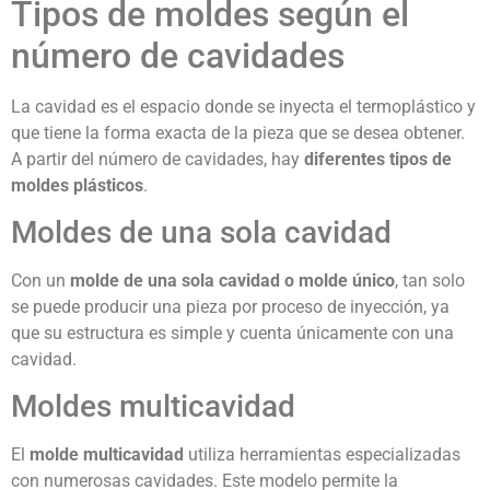
Tipos de moldes según el
número de cavidades
La cavidad es el espacio donde se inyecta el termoplástico y
que tiene la forma exacta de la pieza que se desea obtener.
A partir del número de cavidades, hay
diferentes tipos de
moldes plásticos
.
Moldes de una sola cavidad
Con un
molde de una sola cavidad o molde único
, tan solo
se puede producir una pieza por proceso de inyección, ya
que su estructura es simple y cuenta únicamente con una
cavidad.
Moldes multicavidad
El
molde multicavidad
utiliza herramientas especializadas
con numerosas cavidades. Este modelo permite la