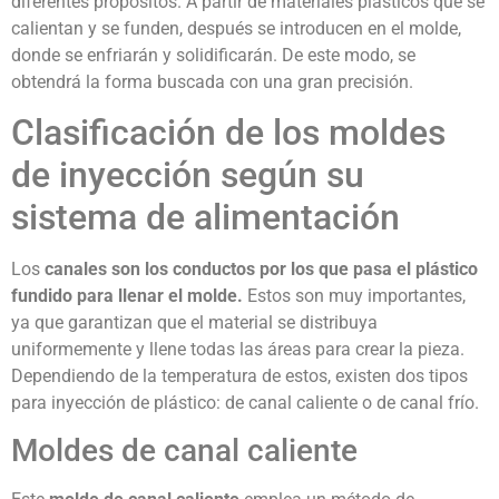
diferentes propósitos. A partir de materiales plásticos que se
calientan y se funden, después se introducen en el molde,
donde se enfriarán y solidificarán. De este modo, se
obtendrá la forma buscada con una gran precisión.
Clasificación de los moldes
de inyección según su
sistema de alimentación
Los
canales son los conductos por los que pasa el plástico
fundido para llenar el molde.
Estos son muy importantes,
ya que garantizan que el material se distribuya
uniformemente y llene todas las áreas para crear la pieza.
Dependiendo de la temperatura de estos, existen dos tipos
para inyección de plástico: de canal caliente o de canal frío.
Moldes de canal caliente