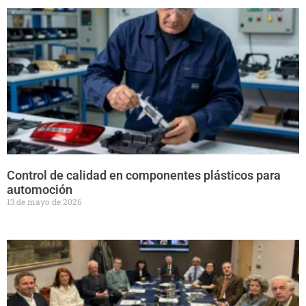
Control de calidad en componentes plásticos para
automoción
13 de mayo de 2026