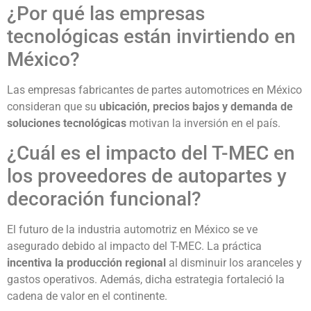
¿Por qué las empresas
tecnológicas están invirtiendo en
México?
Las empresas fabricantes de partes automotrices en México
consideran que su
ubicación, precios bajos y demanda de
soluciones tecnológicas
motivan la inversión en el país.
¿Cuál es el impacto del T-MEC en
los proveedores de autopartes y
decoración funcional?
El futuro de la industria automotriz en México se ve
asegurado debido al impacto del T-MEC. La práctica
incentiva la producción regional
al disminuir los aranceles y
gastos operativos. Además, dicha estrategia fortaleció la
cadena de valor en el continente.