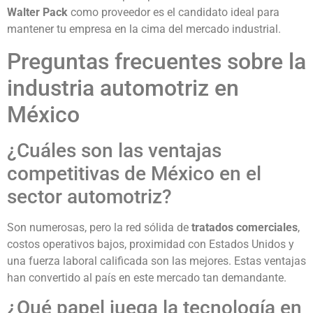
Walter Pack
como proveedor es el candidato ideal para
mantener tu empresa en la cima del mercado industrial.
Preguntas frecuentes sobre la
industria automotriz en
México
¿Cuáles son las ventajas
competitivas de México en el
sector automotriz?
Son numerosas, pero la red sólida de
tratados comerciales
,
costos operativos bajos, proximidad con Estados Unidos y
una fuerza laboral calificada son las mejores. Estas ventajas
han convertido al país en este mercado tan demandante.
¿Qué papel juega la tecnología en