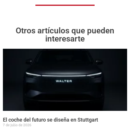
Otros artículos que pueden
interesarte
El coche del futuro se diseña en Stuttgart
7 de julio de 2026