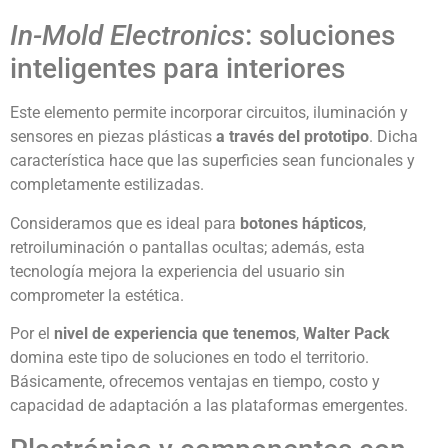
In-Mold Electronics
: soluciones
inteligentes para interiores
Este elemento permite incorporar circuitos, iluminación y
sensores en piezas plásticas
a través del prototipo
. Dicha
característica hace que las superficies sean funcionales y
completamente estilizadas.
Consideramos que es ideal para
botones hápticos
,
retroiluminación o pantallas ocultas; además, esta
tecnología mejora la experiencia del usuario sin
comprometer la estética.
Por el
nivel de experiencia que tenemos
,
Walter Pack
domina este tipo de soluciones en todo el territorio.
Básicamente, ofrecemos ventajas en tiempo, costo y
capacidad de adaptación a las plataformas emergentes.