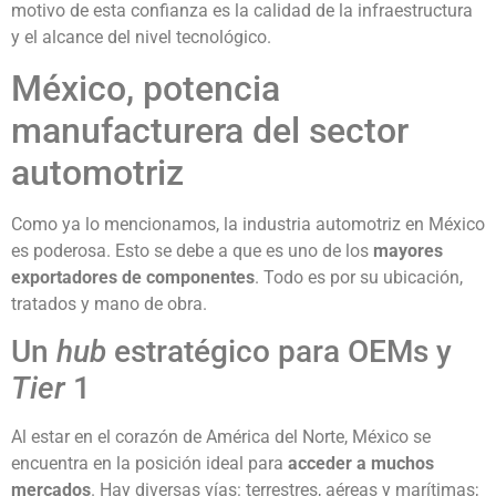
motivo de esta confianza es la calidad de la infraestructura
y el alcance del nivel tecnológico.
México, potencia
manufacturera del sector
automotriz
Como ya lo mencionamos, la industria automotriz en México
es poderosa. Esto se debe a que es uno de los
mayores
exportadores de componentes
. Todo es por su ubicación,
tratados y mano de obra.
Un
hub
estratégico para OEMs y
Tier
1
Al estar en el corazón de América del Norte, México se
encuentra en la posición ideal para
acceder a muchos
mercados
. Hay diversas vías: terrestres, aéreas y marítimas;