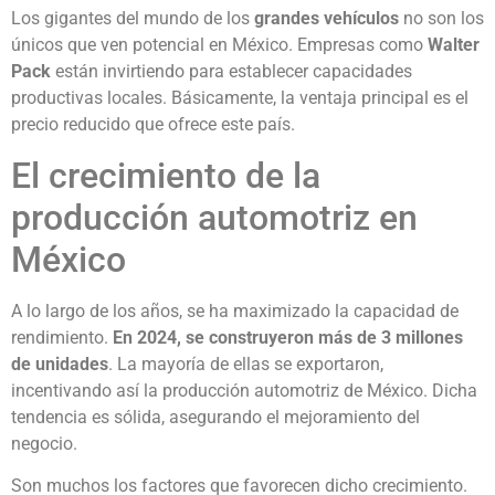
Los gigantes del mundo de los
grandes vehículos
no son los
únicos que ven potencial en México. Empresas como
Walter
Pack
están invirtiendo para establecer capacidades
productivas locales. Básicamente, la ventaja principal es el
precio reducido que ofrece este país.
El crecimiento de la
producción automotriz en
México
A lo largo de los años, se ha maximizado la capacidad de
rendimiento.
En 2024, se construyeron más de 3 millones
de unidades
. La mayoría de ellas se exportaron,
incentivando así la producción automotriz de México. Dicha
tendencia es sólida, asegurando el mejoramiento del
negocio.
Son muchos los factores que favorecen dicho crecimiento.