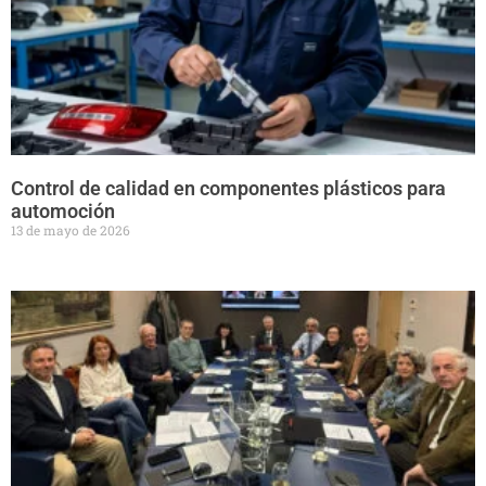
Control de calidad en componentes plásticos para
automoción
13 de mayo de 2026