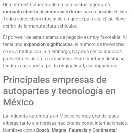
Una infraestructura moderna con costos bajos y un
mercado abierto al comercio exterior
hacen posible el éxito.
Todos estos elementos hicieron que el país sea el eje clave
dentro de la manufactura vehicular.
El porvenir de este sistema de negocio es muy favorable. Al
tener una
expansión significativa
, el número de inversores
se va a multiplicar. Sin embargo, hay que ser cuidadosos,
pues esta es un área competitiva. Para triunfar y destacar,
tendrás que apostar por la originalidad, así impactaras.
Principales empresas de
autopartes y tecnología en
México
La industria automotriz en México es muy grande, pues
alberga tanto a empresas nacionales como internacionales.
Nombres como
Bosch, Magna, Faurecia y Continental