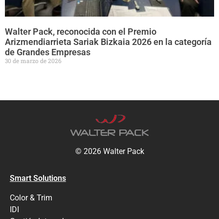
Walter Pack, reconocida con el Premio
Arizmendiarrieta Sariak Bizkaia 2026 en la categoría
de Grandes Empresas
30 de marzo de 2026
© 2026 Walter Pack
Smart Solutions
Color & Trim
IDI