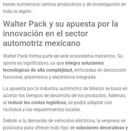
tienen numerosos centros productivos y de investigación en
toda la región.
Walter Pack y su apuesta por la
innovación en el sector
automotriz mexicano
Walter Pack forma parte de este ecosistema mecánico. Su
aporte es significativo, ya que
integra soluciones
tecnológicas de alta complejidad,
enfocadas en decoración
funcional, plastrónica y electrónica integrada.
La apuesta por la industria automotriz de México se basa en
acortar los tiempos de desarrollo de los productos. Además,
al
reducir los costos logísticos
, se podrá adaptar con
facilidad a los requerimientos locales.
Debido a la demanda de vehículos eléctricos, la empresa se
posiciona para ofrecer todo tipo de
soluciones decorativas y