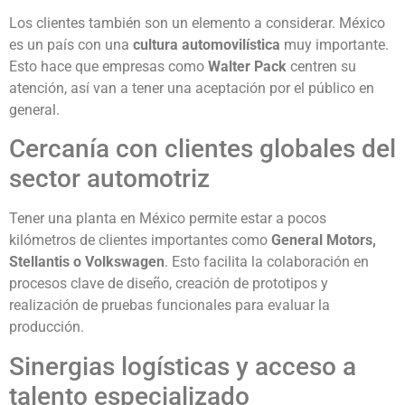
Los clientes también son un elemento a considerar. México
es un país con una
cultura automovilística
muy importante.
Esto hace que empresas como
Walter Pack
centren su
atención, así van a tener una aceptación por el público en
general.
Cercanía con clientes globales del
sector automotriz
Tener una planta en México permite estar a pocos
kilómetros de clientes importantes como
General Motors,
Stellantis o Volkswagen
. Esto facilita la colaboración en
procesos clave de diseño, creación de prototipos y
realización de pruebas funcionales para evaluar la
producción.
Sinergias logísticas y acceso a
talento especializado