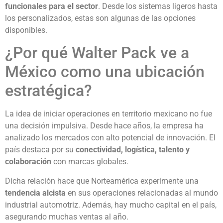
funcionales para el sector
. Desde los sistemas ligeros hasta
los personalizados, estas son algunas de las opciones
disponibles.
¿Por qué Walter Pack ve a
México como una ubicación
estratégica?
La idea de iniciar operaciones en territorio mexicano no fue
una decisión impulsiva. Desde hace años, la empresa ha
analizado los mercados con alto potencial de innovación. El
país destaca por su
conectividad, logística, talento y
colaboración
con marcas globales.
Dicha relación hace que Norteamérica experimente una
tendencia alcista
en sus operaciones relacionadas al mundo
industrial automotriz. Además, hay mucho capital en el país,
asegurando muchas ventas al año.