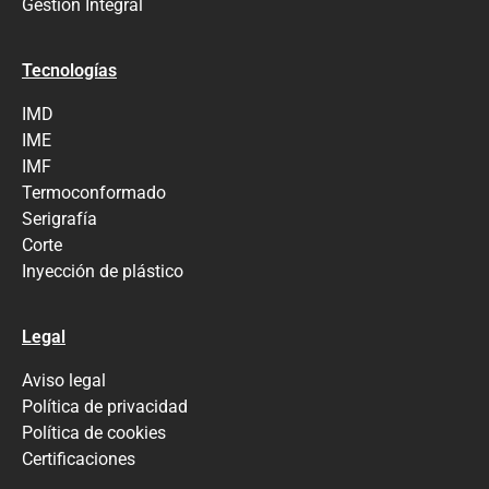
Gestión Integral
Tecnologías
IMD
IME
IMF
Termoconformado
Serigrafía
Corte
Inyección de plástico
Legal
Aviso legal
Política de privacidad
Política de cookies
Certificaciones