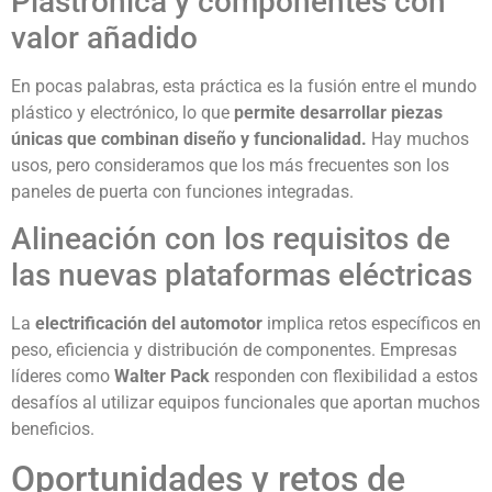
Plastrónica y componentes con
valor añadido
En pocas palabras, esta práctica es la fusión entre el mundo
plástico y electrónico, lo que
permite desarrollar piezas
únicas
que combinan diseño y funcionalidad.
Hay muchos
usos, pero consideramos que los más frecuentes son los
paneles de puerta con funciones integradas.
Alineación con los requisitos de
las nuevas plataformas eléctricas
La
electrificación del automotor
implica retos específicos en
peso, eficiencia y distribución de componentes. Empresas
líderes como
Walter Pack
responden con flexibilidad a estos
desafíos al utilizar equipos funcionales que aportan muchos
beneficios.
Oportunidades y retos de