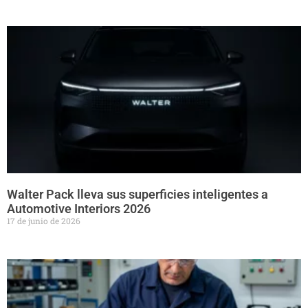
Walter Pack lleva sus superficies inteligentes a
Automotive Interiors 2026
17 de junio de 2026