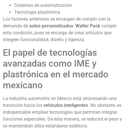
Sistemas de automatización
Tecnología plastrónica
Los factores anteriores se encargan de cumplir con la
demanda de
autos personalizados
.
Walter Pack
cumple
esta condición, pues se encarga de crear artículos que
integren funcionalidad, diseño y ligereza.
El papel de tecnologías
avanzadas como IME y
plastrónica en el mercado
mexicano
La industria automotriz en México está atravesando una
transición hacia los
vehículos inteligentes
. No obstante, es
indispensable emplear tecnologías que permitan integrar
funciones especiales. De esta manera, se reducirá el peso y
se mantendrán altos estándares estéticos.