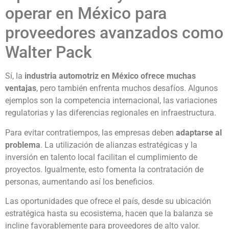
operar en México para
proveedores avanzados como
Walter Pack
Sí, la
industria automotriz en México
ofrece muchas
ventajas
, pero también enfrenta muchos desafíos. Algunos
ejemplos son la competencia internacional, las variaciones
regulatorias y las diferencias regionales en infraestructura.
Para evitar contratiempos, las empresas deben
adaptarse al
problema
. La utilización de alianzas estratégicas y la
inversión en talento local facilitan el cumplimiento de
proyectos. Igualmente, esto fomenta la contratación de
personas, aumentando así los beneficios.
Las oportunidades que ofrece el país, desde su ubicación
estratégica hasta su ecosistema, hacen que la balanza se
incline favorablemente para proveedores de alto valor.