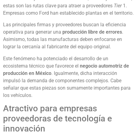
estas son las rutas clave para atraer a proveedores
Tier
1.
Empresas como Ford han establecido plantas en el territorio.
Las principales firmas y proveedores buscan la eficiencia
operativa para generar una
producción libre de errores
.
Asimismo, todas las manufacturas deben enfocarse en
lograr la cercanía al fabricante del equipo original.
Este fenómeno ha potenciado el desarrollo de un
ecosistema técnico que favorece el
negocio automotriz de
producción en México
. Igualmente, dicha interacción
impulsó la demanda de componentes complejos. Cabe
señalar que estas piezas son sumamente importantes para
los vehículos.
Atractivo para empresas
proveedoras de tecnología e
innovación