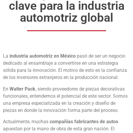
clave para la industria
automotriz global
La
industria automotriz en México
pasó de ser un negocio
dedicado al ensamblaje a convertirse en una estrategia
sólida para la innovación. El motivo de esto es la confianza
de los inversores extranjeros en la producción nacional.
En
Walter Pack
, siendo proveedores de piezas decorativas
funcionales, entendemos el potencial de este sector. Somos
una empresa especializada en la creación y diseño de
piezas en donde la innovación forma parte del proceso.
Actualmente, muchas
compañías fabricantes de autos
apuestan por la mano de obra de esta gran nación. El