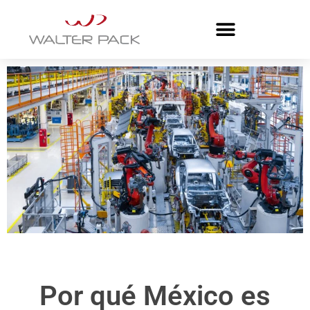
Por qué México es