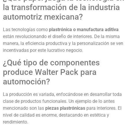
la transformación de la industria
automotriz mexicana?
Las tecnologías como
plastrónica o manufactura aditiva
están revolucionando el diseño de interiores. De la misma
manera, la eficiencia productiva y la personalización se ven
incentivadas por este lucrativo negocio.
¿Qué tipo de componentes
produce Walter Pack para
automoción?
La producción es variada, enfocándose en desarrollar toda
clase de productos funcionales. Un ejemplo de lo antes
mencionado son las
piezas plastrónicas
para interiores. El
nivel de calidad es enorme, destacando en estética y
rendimiento.