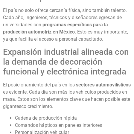
El país no solo ofrece cercanía física, sino también talento.
Cada año, ingenieros, técnicos y diseñadores egresan de
universidades con
programas específicos para la
producción automotriz en México
. Esto es muy importante,
ya que facilita el acceso a personal capacitado.
Expansión industrial alineada con
la demanda de decoración
funcional y electrónica integrada
El posicionamiento del país en los
sectores automovilísticos
es evidente. Cada día son más los vehículos producidos en
masa. Estos son los elementos clave que hacen posible este
gigantesco crecimiento.
Cadena de producción rápida
Comandos hápticos en paneles interiores
Personalización vehicular