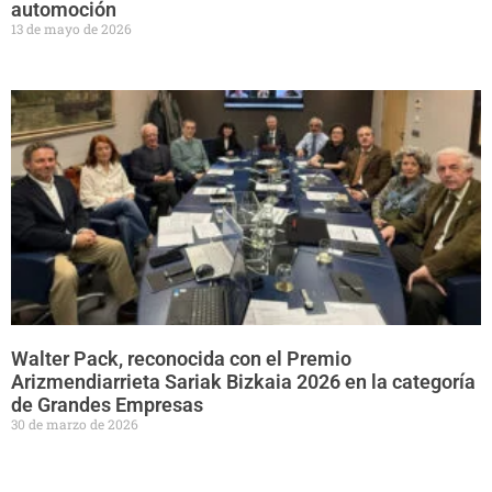
automoción
13 de mayo de 2026
Walter Pack, reconocida con el Premio
Arizmendiarrieta Sariak Bizkaia 2026 en la categoría
de Grandes Empresas
30 de marzo de 2026