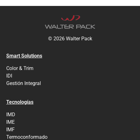
© 2026 Walter Pack
Smart Solutions
Color & Trim
IDI
Gestión Integral
Tecnologías
IMD
IME
IMF
Termoconformado