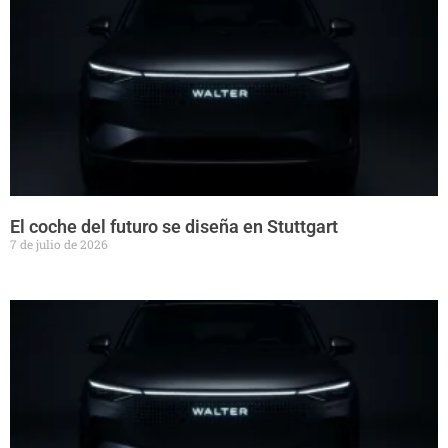
El coche del futuro se diseña en Stuttgart
7 de julio de 2026