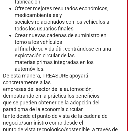
fabricación
Ofrecer mejores resultados económicos,
medioambientales y
sociales relacionados con los vehículos a
todos los usuarios finales
Crear nuevas cadenas de suministro en
torno a los vehículos
al final de su vida útil, centrándose en una
explotación circular de las
materias primas integradas en los
automóviles.
De esta manera, TREASURE apoyará
concretamente a las
empresas del sector de la automoción,
demostrando en la práctica los beneficios
que se pueden obtener de la adopción del
paradigma de la economía circular
tanto desde el punto de vista de la cadena de
negocio/suministro como desde el
punto de vista tecnológico/sostenible, a través de