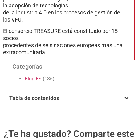
la adopción de tecnologías
de la Industria 4.0 en los procesos de gestión de
los VFU.
El consorcio TREASURE está constituido por 15
socios
procedentes de seis naciones europeas más una
extracomunitaria.
Categorías
Blog ES
(186)
Tabla de contenidos
¿Te ha gustado? Comparte este