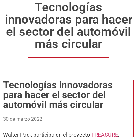
Tecnologías
innovadoras para hacer
el sector del automóvil
más circular
Tecnologías innovadoras
para hacer el sector del
automóvil más circular
30 de marzo 2022
Walter Pack participa en el proyecto
TREASURE
,