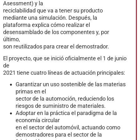
Asessment) y la
reciclabilidad que va a tener su producto
mediante una simulación. Después, la
plataforma explica cómo realizar el
desensamblado de los componentes y, por
último,
son reutilizados para crear el demostrador.
El proyecto, que se inició oficialmente el 1 de junio
de
2021 tiene cuatro líneas de actuación principales:
Garantizar un uso sostenible de las materias
primas en el
sector de la automoción, reduciendo los
riesgos de suministro de materiales.
Adoptar en la práctica el paradigma de la
economía circular
en el sector del automóvil, actuando como
demostradores para el sector de la