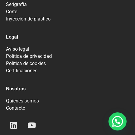
Serigrafía
Corte
Inyección de plástico
Legal
Aviso legal
Política de privacidad
Política de cookies
Certificaciones
Nosotros
Quienes somos
Contacto