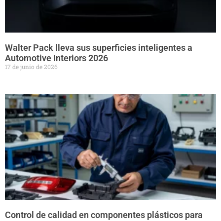
Walter Pack lleva sus superficies inteligentes a
Automotive Interiors 2026
17 de junio de 2026
Control de calidad en componentes plásticos para