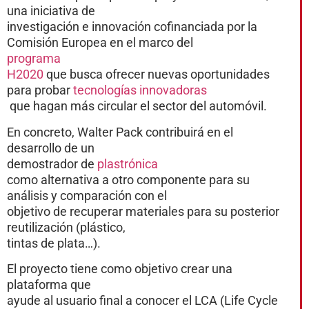
una iniciativa de
investigación e innovación cofinanciada por la
Comisión Europea en el marco del
programa
H2020
que busca ofrecer nuevas oportunidades
para probar
tecnologías innovadoras
que hagan más circular el sector del automóvil.
En concreto, Walter Pack contribuirá en el
desarrollo de un
demostrador de
plastrónica
como alternativa a otro componente para su
análisis y comparación con el
objetivo de recuperar materiales para su posterior
reutilización (plástico,
tintas de plata…).
El proyecto tiene como objetivo crear una
plataforma que
ayude al usuario final a conocer el LCA (Life Cycle