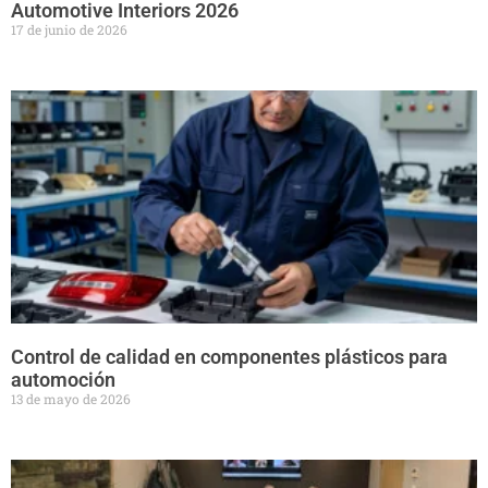
Automotive Interiors 2026
17 de junio de 2026
Control de calidad en componentes plásticos para
automoción
13 de mayo de 2026