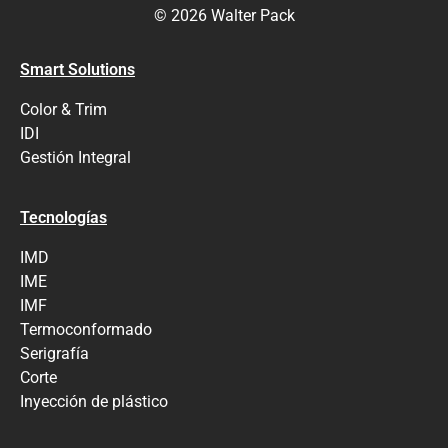
© 2026 Walter Pack
Smart Solutions
Color & Trim
IDI
Gestión Integral
Tecnologías
IMD
IME
IMF
Termoconformado
Serigrafía
Corte
Inyección de plástico