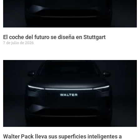
El coche del futuro se diseña en Stuttgart
7 de julio de 2026
Walter Pack lleva sus superficies inteligentes a