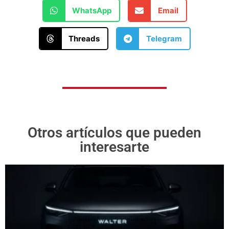
WhatsApp
Email
Threads
Telegram
Otros artículos que pueden
interesarte