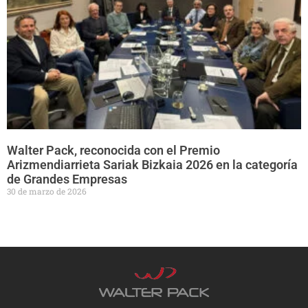
Walter Pack, reconocida con el Premio
Arizmendiarrieta Sariak Bizkaia 2026 en la categoría
de Grandes Empresas
30 de marzo de 2026