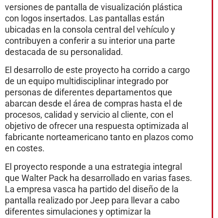
versiones de pantalla de visualización plástica
con logos insertados. Las pantallas están
ubicadas en la consola central del vehículo y
contribuyen a conferir a su interior una parte
destacada de su personalidad.
El desarrollo de este proyecto ha corrido a cargo
de un equipo multidisciplinar integrado por
personas de diferentes departamentos que
abarcan desde el área de compras hasta el de
procesos, calidad y servicio al cliente, con el
objetivo de ofrecer una respuesta optimizada al
fabricante norteamericano tanto en plazos como
en costes.
El proyecto responde a una estrategia integral
que Walter Pack ha desarrollado en varias fases.
La empresa vasca ha partido del diseño de la
pantalla realizado por Jeep para llevar a cabo
diferentes simulaciones y optimizar la