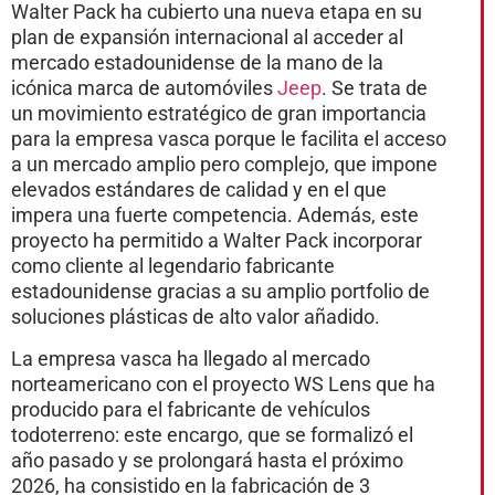
Walter Pack ha cubierto una nueva etapa en su
plan de expansión internacional al acceder al
mercado estadounidense de la mano de la
icónica marca de automóviles
Jeep
. Se trata de
un movimiento estratégico de gran importancia
para la empresa vasca porque le facilita el acceso
a un mercado amplio pero complejo, que impone
elevados estándares de calidad y en el que
impera una fuerte competencia. Además, este
proyecto ha permitido a Walter Pack incorporar
como cliente al legendario fabricante
estadounidense gracias a su amplio portfolio de
soluciones plásticas de alto valor añadido.
La empresa vasca ha llegado al mercado
norteamericano con el proyecto WS Lens que ha
producido para el fabricante de vehículos
todoterreno: este encargo, que se formalizó el
año pasado y se prolongará hasta el próximo
2026, ha consistido en la fabricación de 3