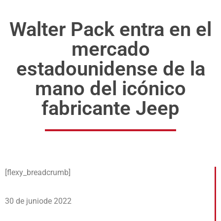
Walter Pack entra en el
mercado
estadounidense de la
mano del icónico
fabricante Jeep
[flexy_breadcrumb]
30 de juniode 2022