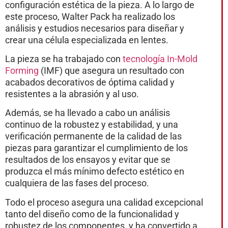
configuración estética de la pieza. A lo largo de
este proceso, Walter Pack ha realizado los
análisis y estudios necesarios para diseñar y
crear una célula especializada en lentes.
La pieza se ha trabajado con
tecnología In-Mold
Forming
(IMF) que asegura un resultado con
acabados decorativos de óptima calidad y
resistentes a la abrasión y al uso.
Además, se ha llevado a cabo un análisis
continuo de la robustez y estabilidad, y una
verificación permanente de la calidad de las
piezas para garantizar el cumplimiento de los
resultados de los ensayos y evitar que se
produzca el más mínimo defecto estético en
cualquiera de las fases del proceso.
Todo el proceso asegura una calidad excepcional
tanto del diseño como de la funcionalidad y
robustez de los componentes, y ha convertido a